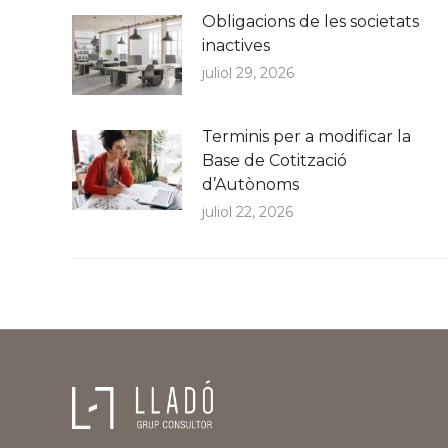
Obligacions de les societats
inactives
juliol 29, 2026
Terminis per a modificar la
Base de Cotització
d’Autònoms
juliol 22, 2026