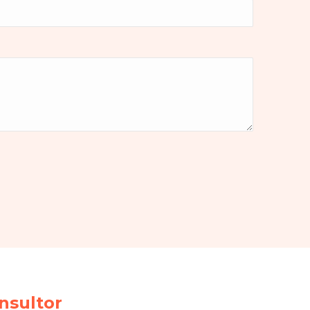
nsultor