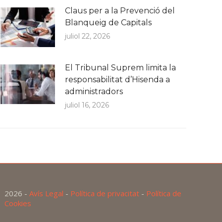
Claus per a la Prevenció del
Blanqueig de Capitals
juliol 22, 2026
El Tribunal Suprem limita la
responsabilitat d’Hisenda a
administradors
juliol 16, 2026
2026 -
Avís Legal
-
Política de privacitat
-
Política de
Cookies