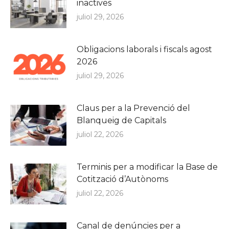
inactives
juliol 29, 2026
Obligacions laborals i fiscals agost
2026
juliol 29, 2026
Claus per a la Prevenció del
Blanqueig de Capitals
juliol 22, 2026
Terminis per a modificar la Base de
Cotització d’Autònoms
juliol 22, 2026
Canal de denúncies per a