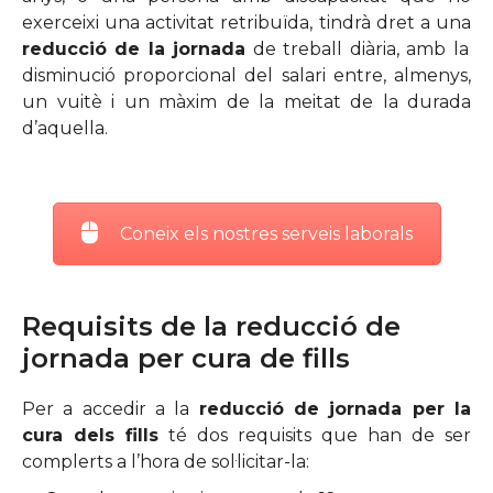
exerceixi una activitat retribuïda, tindrà dret a una
reducció de la jornada
de treball diària, amb la
disminució proporcional del salari entre, almenys,
un vuitè i un màxim de la meitat de la durada
d’aquella.
Coneix els nostres serveis laborals
Requisits de la reducció de
jornada per cura de fills
Per a accedir a la
reducció de jornada per la
cura dels fills
té dos requisits que han de ser
complerts a l’hora de sol·licitar-la: