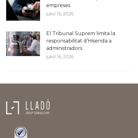
empreses
juliol 16, 2026
El Tribunal Suprem limita la
responsabilitat d’Hisenda a
administradors
juliol 16, 2026