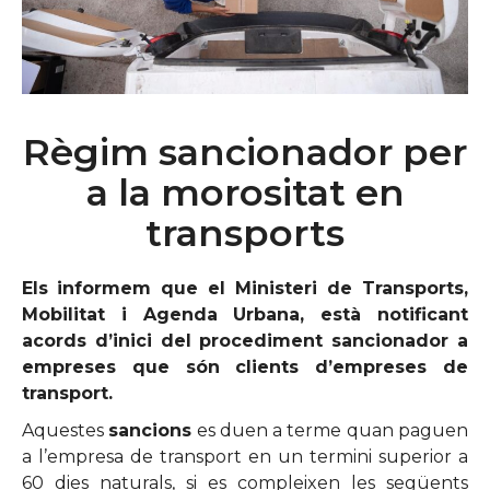
Règim sancionador per
a la morositat en
transports
Els
informem que el Ministeri de Transports,
Mobilitat i Agenda Urbana, està notificant
acords d’inici del procediment sancionador a
empreses que són clients d’empreses de
transport.
Aquestes
sancions
es duen a terme quan paguen
a l’empresa de transport en un termini superior a
60 dies naturals, si es compleixen les següents