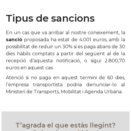
Tipus de sancions
En un cas que va arribar al nostre coneixement, la
sanció
proposada ha estat de 4.001 euros, amb la
possibilitat de reduir un 30% si es paga abans de 30
dies hàbils comptats a partir del següent al de la
recepció d’aquesta notificació, o sigui 2.800,70
euros en aquest cas.
Atenció si no paga en aquest termini de 60 dies,
l’empresa transportista podria denunciar-lo al
Ministeri de Transports, Mobilitat i Agenda Urbana.
T’agrada el que estàs llegint?