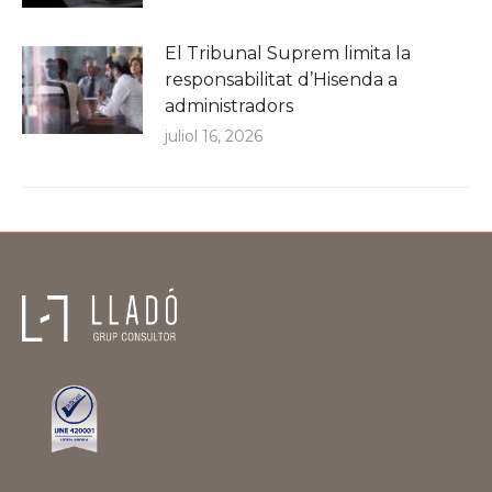
El Tribunal Suprem limita la
responsabilitat d’Hisenda a
administradors
juliol 16, 2026