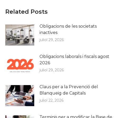
Related Posts
Obligacions de les societats
inactives
juliol 29, 2026
Obligacions laborals i fiscals agost
2026
juliol 29, 2026
Claus per a la Prevenció del
Blanqueig de Capitals
juliol 22, 2026
Terminis per a modificar la Base de