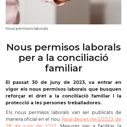
Nous permisos laborals
Nous permisos laborals
per a la conciliació
familiar
El passat 30 de juny de 2023, va entrar en
vigor els nous permisos laborals que busquen
reforçar el dret a la conciliació familiar i la
protecció a les persones treballadores.
Els nous permisos laborals van ser publicats de
manera oficial en el nou
Reial decret llei 5/2023, de
28 de juny de 2023
. Mesures per a facilitar la