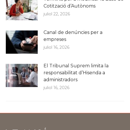
Cotització d’Autònoms
juliol 22, 2026
Canal de denúncies per a
empreses
juliol 16, 2026
El Tribunal Suprem limita la
responsabilitat d’Hisenda a
administradors
juliol 16, 2026