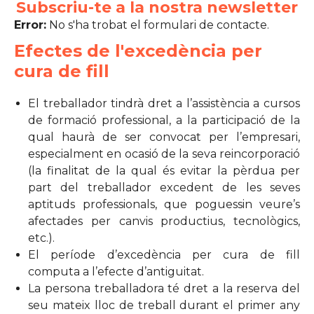
Subscriu-te a la nostra newsletter
Error:
No s'ha trobat el formulari de contacte.
Efectes de l'excedència per
cura de fill
El treballador tindrà dret a l’assistència a cursos
de formació professional, a la participació de la
qual haurà de ser convocat per l’empresari,
especialment en ocasió de la seva reincorporació
(la finalitat de la qual és evitar la pèrdua per
part del treballador excedent de les seves
aptituds professionals, que poguessin veure’s
afectades per canvis productius, tecnològics,
etc.).
El període d’excedència per cura de fill
computa a l’efecte d’antiguitat.
La persona treballadora té dret a la reserva del
seu mateix lloc de treball durant el primer any