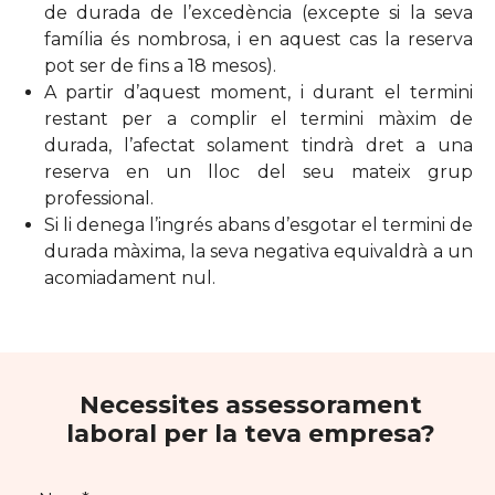
de durada de l’excedència (excepte si la seva
família és nombrosa, i en aquest cas la reserva
pot ser de fins a 18 mesos).
A partir d’aquest moment, i durant el termini
restant per a complir el termini màxim de
durada, l’afectat solament tindrà dret a una
reserva en un lloc del seu mateix grup
professional.
Si li denega l’ingrés abans d’esgotar el termini de
durada màxima, la seva negativa equivaldrà a un
acomiadament nul.
Necessites assessorament
laboral per la teva empresa?