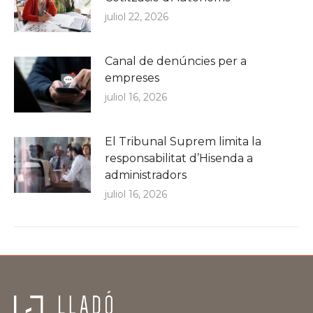
juliol 22, 2026
Canal de denúncies per a
empreses
juliol 16, 2026
El Tribunal Suprem limita la
responsabilitat d’Hisenda a
administradors
juliol 16, 2026