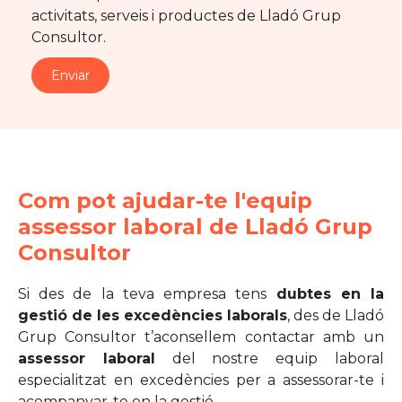
activitats, serveis i productes de Lladó Grup
Consultor.
Com pot ajudar-te l'equip
assessor laboral de Lladó Grup
Consultor
Si des de la teva empresa tens
dubtes en la
gestió de les excedències laborals
, des de Lladó
Grup Consultor t’aconsellem contactar amb un
assessor laboral
del nostre equip laboral
especialitzat en excedències per a assessorar-te i
acompanyar-te en la gestió.