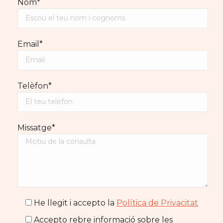
Nom*
Email*
Telèfon*
Missatge*
He llegit i accepto la
Política de Privacitat
Accepto rebre informació sobre les