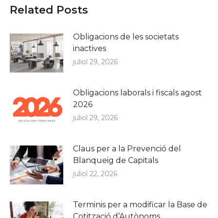
Related Posts
Obligacions de les societats
inactives
juliol 29, 2026
Obligacions laborals i fiscals agost
2026
juliol 29, 2026
Claus per a la Prevenció del
Blanqueig de Capitals
juliol 22, 2026
Terminis per a modificar la Base de
Cotització d’Autònoms