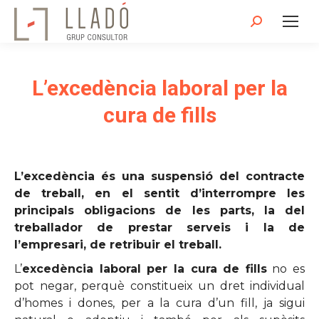
Search:
L’excedència laboral per la
cura de fills
L’excedència és una suspensió del contracte
de treball, en el sentit d’interrompre les
principals obligacions de les parts, la del
treballador de prestar serveis i la de
l’empresari, de retribuir el treball.
L’
excedència laboral per la cura de fills
no es
pot negar, perquè constitueix un dret individual
d’homes i dones, per a la cura d’un fill, ja sigui