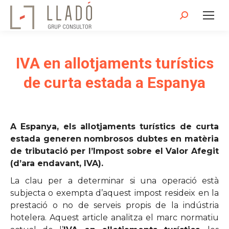
Search:
IVA en allotjaments turístics
de curta estada a Espanya
A Espanya, els allotjaments turístics de curta
estada generen nombrosos dubtes en matèria
de tributació per l’Impost sobre el Valor Afegit
(d’ara endavant, IVA).
La clau per a determinar si una operació està
subjecta o exempta d’aquest impost resideix en la
prestació o no de serveis propis de la indústria
hotelera. Aquest article analitza el marc normatiu