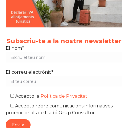
Subscriu-te a la nostra newsletter
El nom*
El correu electrònic*
Accepto la
Política de Privacitat
Accepto rebre comunicacions informatives i
promocionals de Lladó Grup Consultor.