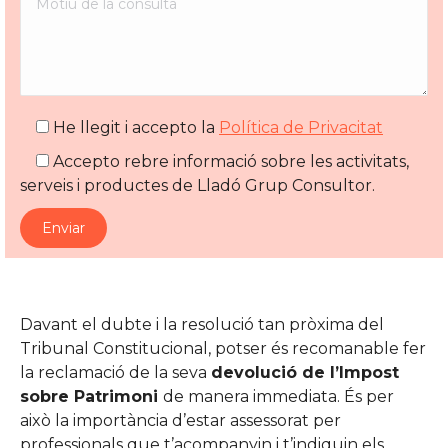
He llegit i accepto la
Política de Privacitat
Accepto rebre informació sobre les activitats,
serveis i productes de Lladó Grup Consultor.
Davant el dubte i la resolució tan pròxima del
Tribunal Constitucional, potser és recomanable fer
la reclamació de la seva
devolució de l’Impost
sobre Patrimoni
de manera immediata. És per
això la importància d’estar assessorat per
professionals que t’acompanyin i t’indiquin els