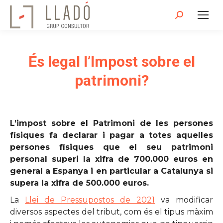
Search:
És legal l’Impost sobre el
patrimoni?
L’impost sobre el Patrimoni de les persones
físiques fa declarar i pagar a totes aquelles
persones físiques que el seu patrimoni
personal superi la xifra de 700.000 euros en
general a Espanya i en particular a Catalunya si
supera la xifra de 500.000 euros.
La
Llei de Pressupostos de 2021
va modificar
diversos aspectes del tribut, com és el tipus màxim