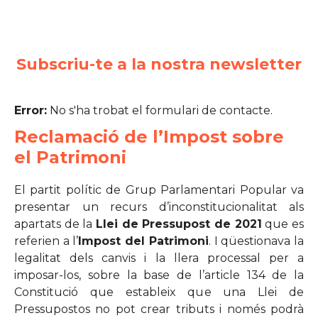
Subscriu-te a la nostra newsletter
Error:
No s'ha trobat el formulari de contacte.
Reclamació de l’Impost sobre
el Patrimoni
El partit polític de Grup Parlamentari Popular va
presentar un recurs d’inconstitucionalitat als
apartats de la
Llei de Pressupost de 2021
que es
referien a l’
Impost del Patrimoni
. I qüestionava la
legalitat dels canvis i la llera processal per a
imposar-los, sobre la base de l’article 134 de la
Constitució que estableix que una Llei de
Pressupostos no pot crear tributs i només podrà