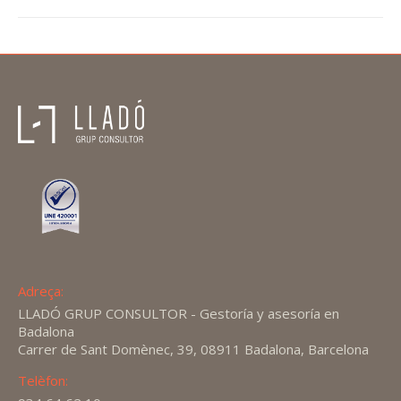
Adreça:
LLADÓ GRUP CONSULTOR - Gestoría y asesoría en
Badalona
Carrer de Sant Domènec, 39, 08911 Badalona, Barcelona
Telèfon: