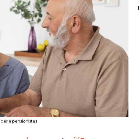
per a pensionistes