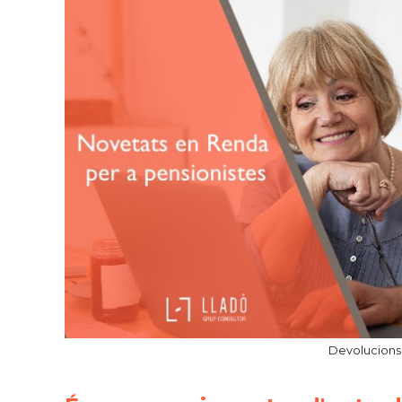
Devolucions 