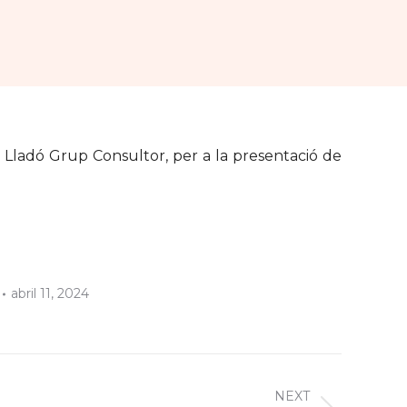
 Lladó Grup Consultor, per a la presentació de
abril 11, 2024
NEXT