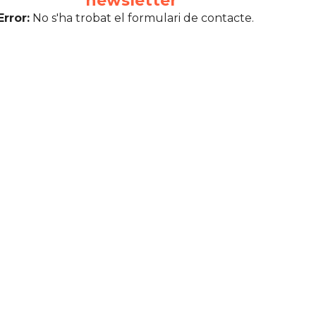
newsletter
Error:
No s'ha trobat el formulari de contacte.