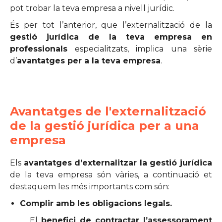
pot trobar la teva empresa a nivell jurídic.
És per tot l’anterior, que l’externalització de la
gestió jurídica de la teva empresa en
professionals
especialitzats, implica una sèrie
d’
avantatges per a la teva empresa
.
Avantatges de l'externalització
de la gestió jurídica per a una
empresa
Els
avantatges d’externalitzar la gestió jurídica
de la teva empresa són vàries, a continuació et
destaquem les més importants com són:
Complir amb les obligacions legals.
El
benefici de contractar l’assessorament