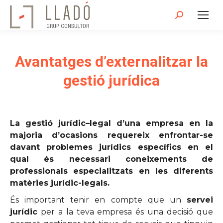
Search:
Avantatges d’externalitzar la
gestió jurídica
La gestió jurídic–legal d’una empresa en la
majoria d’ocasions requereix enfrontar-se
davant problemes jurídics específics en el
qual és necessari coneixements de
professionals especialitzats en les diferents
matèries jurídic-legals.
És important tenir en compte que un
servei
jurídic
per a la teva empresa és una decisió que