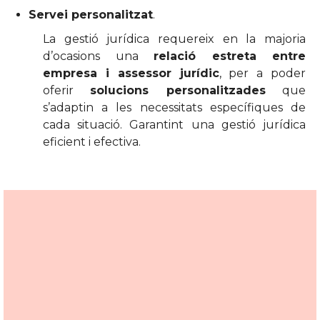
Servei personalitzat
.
La gestió jurídica requereix en la majoria
d’ocasions una
relació estreta entre
empresa i assessor jurídic
, per a poder
oferir
solucions personalitzades
que
s’adaptin a les necessitats específiques de
cada situació. Garantint una gestió jurídica
eficient i efectiva.