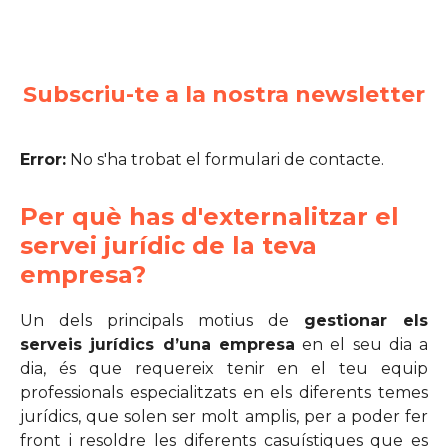
Subscriu-te a la nostra newsletter
Error:
No s'ha trobat el formulari de contacte.
Per què has d'externalitzar el
servei jurídic de la teva
empresa?
Un dels principals motius de
gestionar els
serveis jurídics d’una empresa
en el seu dia a
dia, és que requereix tenir en el teu equip
professionals especialitzats en els diferents temes
jurídics, que solen ser molt amplis, per a poder fer
front i resoldre les diferents casuístiques que es