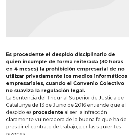
Es procedente el despido disciplinario de
quien incumple de forma reiterada (30 horas
en 4 meses) la prohibición empresarial de no
utilizar privadamente los medios informáticos
empresariales, cuando el Convenio Colectivo
no suaviza la regulación legal.
La Sentencia del Tribunal Superior de Justicia de
Catalunya de 13 de Junio de 2016 entiende que el
despido es
procedente
al ser la infracción
claramente vulneradora de la buena fe que ha de
presidir el contrato de trabajo, por las siguientes
razones: