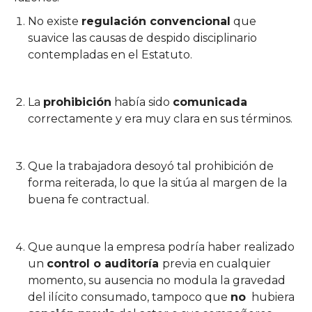
No existe
regulación convencional
que
suavice las causas de despido disciplinario
contempladas en el Estatuto.
La
prohibición
había sido
comunicada
correctamente y era muy clara en sus términos.
Que la trabajadora desoyó tal prohibición de
forma reiterada, lo que la sitúa al margen de la
buena fe contractual.
Que aunque la empresa podría haber realizado
un
control o auditoría
previa en cualquier
momento, su ausencia no modula la gravedad
del ilícito consumado, tampoco que
no
hubiera