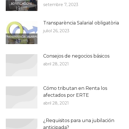
setembre 7, 2023
Transparència Salarial obligatòria
juliol 26, 2023
Consejos de negocios básicos
abril 28, 2021
Cómo tributan en Renta los
afectados por ERTE
abril 28, 2021
¿Requisitos para una jubilación
anticipada?