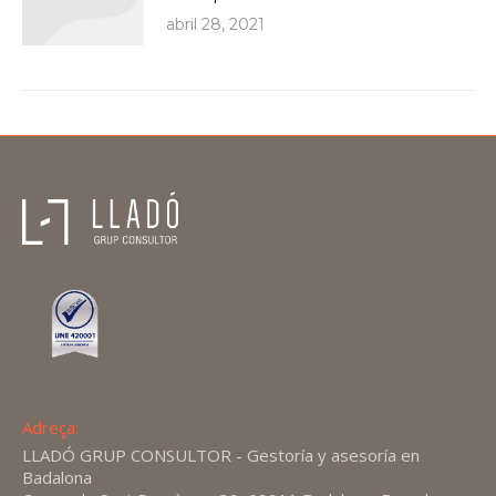
abril 28, 2021
Adreça:
LLADÓ GRUP CONSULTOR - Gestoría y asesoría en
Badalona