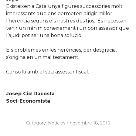
Existeixen a Catalunya figures successòries molt
interessants que ens permeten dirigir millor
l’herència segons els nostres desitjos. És necessari
tenir un mínim coneixement i un bon assessor que
l’ajudi pot ser una bona solució.
Els problemes en les herències, per desgràcia,
s’origina en un mal testament.
Consulti amb el seu assessor fiscal.
Josep Cid Dacosta
Soci-Economista
Category:
Notícies
novembre 18, 2016