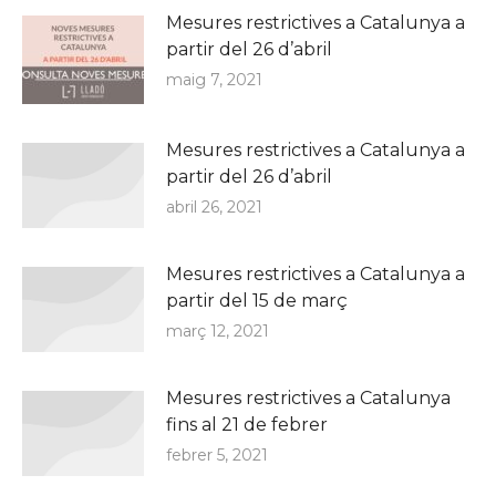
Mesures restrictives a Catalunya a
partir del 26 d’abril
maig 7, 2021
Mesures restrictives a Catalunya a
partir del 26 d’abril
abril 26, 2021
Mesures restrictives a Catalunya a
partir del 15 de març
març 12, 2021
Mesures restrictives a Catalunya
fins al 21 de febrer
febrer 5, 2021