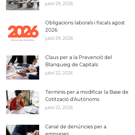
juliol 29, 2026
Obligacions laborals i fiscals agost
2026
juliol 29, 2026
Claus per a la Prevenció del
Blanqueig de Capitals
juliol 22, 2026
Terminis per a modificar la Base de
Cotització d’Autònoms
juliol 22, 2026
Canal de denúncies per a
empreses