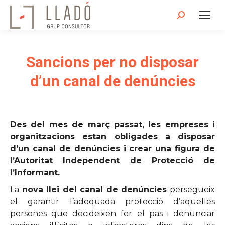
Search:
Sancions per no disposar
d’un canal de denúncies
Des del mes de març passat, les empreses i
organitzacions estan obligades a disposar
d’un canal de denúncies i crear una figura de
l’Autoritat Independent de Protecció de
l’Informant.
La
nova llei del canal de denúncies
persegueix
el garantir l’adequada protecció d’aquelles
persones que decideixen fer el pas i denunciar