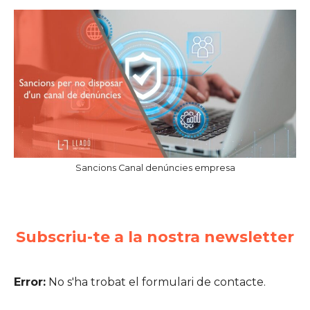
Sancions Canal denúncies empresa
Subscriu-te a la nostra newsletter
Error:
No s'ha trobat el formulari de contacte.