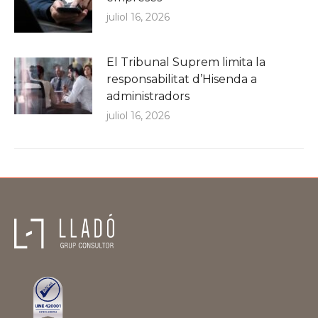
juliol 16, 2026
El Tribunal Suprem limita la
responsabilitat d’Hisenda a
administradors
juliol 16, 2026