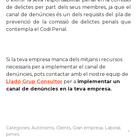
de delictes per part dels seus membres, ja que el
canal de denúncies és un dels requisits del pla de
prevenció de la comissió de delictes penals que
contempla el Codi Penal.
Si la teva empresa manca dels mitjans i recursos
necessaris per a implementar el canal de
denúncies, pots contactar amb el nostre equip de
Lladó Grup Consultor
per a
implementar un
canal de denúncies en la teva empresa.
Categories:
Autònoms
,
Clients
,
Gran empresa
,
Laboral
,
pimes