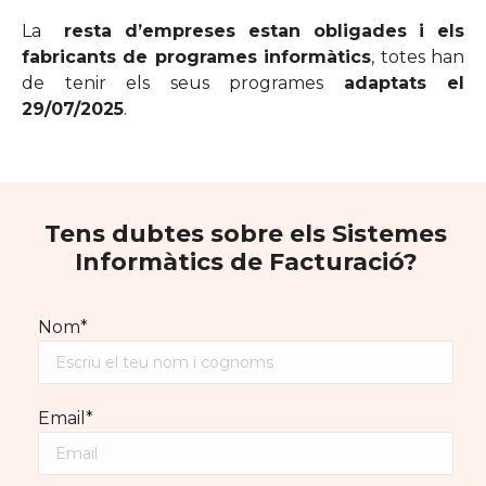
La
resta d’empreses estan obligades i els
fabricants de programes informàtics
, totes han
de tenir els seus programes
adaptats el
29/07/2025
.
Tens dubtes sobre els
Sistemes
Informàtics de Facturació
?
Nom*
Email*