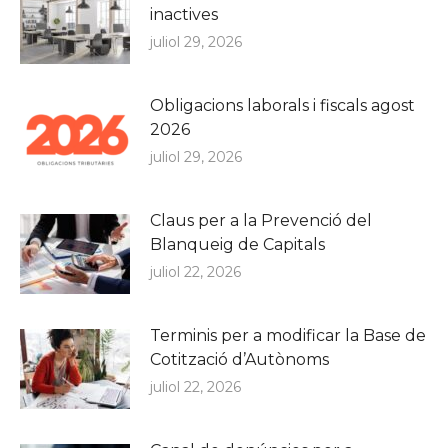
inactives
juliol 29, 2026
Obligacions laborals i fiscals agost
2026
juliol 29, 2026
Claus per a la Prevenció del
Blanqueig de Capitals
juliol 22, 2026
Terminis per a modificar la Base de
Cotització d’Autònoms
juliol 22, 2026