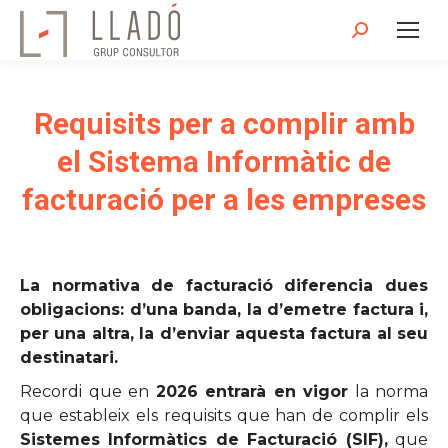
Search:
Requisits per a complir amb
el Sistema Informàtic de
facturació per a les empreses
La normativa de facturació diferencia dues
obligacions: d’una banda, la d’emetre factura i,
per una altra, la d’enviar aquesta factura al seu
destinatari.
Recordi que en
2026 entrarà en vigor
la norma
que estableix els requisits que han de complir els
Sistemes Informàtics de Facturació (SIF),
que