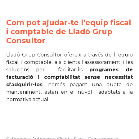
Com pot ajudar-te l’equip fiscal
i comptable de Lladó Grup
Consultor
Lladó Grup Consultor ofereix a través de l ‘equip
fiscal i comptable, als clients l’assessorament i les
solucions per facilitar-lis
programes de
facturació i comptabilitat sense necessitat
d’adquirir-los
, només pagant una quota de
manteniment, estan en el núvol i adaptats a la
normativa actual.