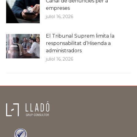
Canal de denúncies per a
empreses
juliol 16, 2026
El Tribunal Suprem limita la
responsabilitat d’Hisenda a
administradors
juliol 16, 2026