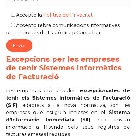
Accepto la
Política de Privacitat
Accepto rebre comunicacions informatives i
promocionals de Lladó Grup Consultor.
Excepcions per les empreses
de tenir Sistemes Informàtics
de Facturació
Les empreses que queden
excepcionades de
tenir els Sistemes Informàtics de Facturació
(SIF)
adaptats a la nova normativa, son les
empreses que estiguin incloses en el
Sistema
d’Informació Immediata (SII),
que envien
informació a Hisenda dels seus registres de
factures emeses i rebudes.