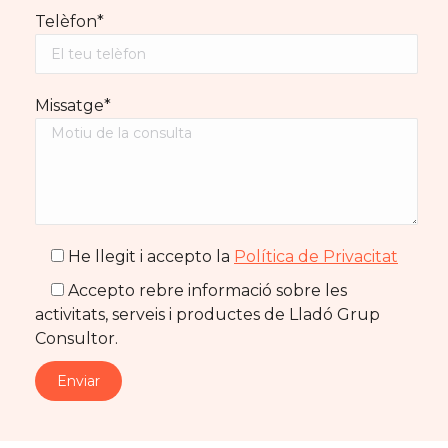
Telèfon*
Missatge*
He llegit i accepto la
Política de Privacitat
Accepto rebre informació sobre les
activitats, serveis i productes de Lladó Grup
Consultor.