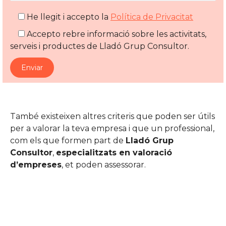
He llegit i accepto la
Política de Privacitat
Accepto rebre informació sobre les activitats,
serveis i productes de Lladó Grup Consultor.
També existeixen altres criteris que poden ser útils
per a valorar la teva empresa i que un professional,
com els que formen part de
Lladó Grup
Consultor
,
especialitzats en valoració
d’empreses
, et poden assessorar.