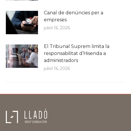
Canal de denúncies per a
empreses
juliol 16, 2026
El Tribunal Suprem limita la
responsabilitat d’Hisenda a
administradors
juliol 16, 2026