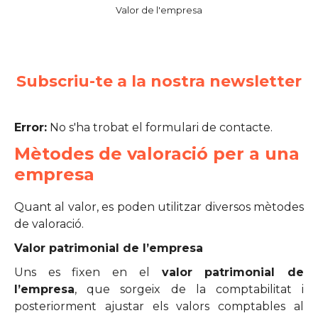
Valor de l'empresa
Subscriu-te a la nostra newsletter
Error:
No s'ha trobat el formulari de contacte.
Mètodes de valoració per a una
empresa
Quant al valor, es poden utilitzar diversos mètodes
de valoració.
Valor patrimonial de l’empresa
Uns es fixen en el
valor patrimonial de
l’empresa
, que sorgeix de la comptabilitat i
posteriorment ajustar els valors comptables al