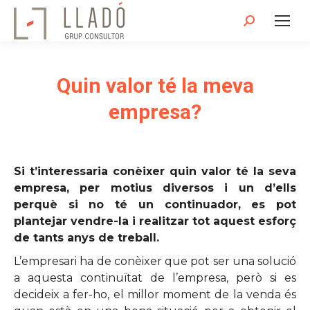
Search:
Quin valor té la meva
empresa?
Si t’interessaria conèixer quin valor té la seva
empresa, per motius diversos i un d’ells
perquè si no té un continuador, es pot
plantejar vendre-la i realitzar tot aquest esforç
de tants anys de treball.
L’empresari ha de conèixer que pot ser una solució
a aquesta continuïtat de l’empresa, però si es
decideix a fer-ho, el millor moment de la venda és