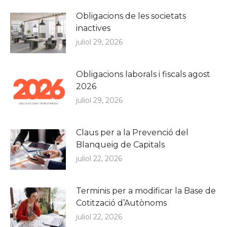
Obligacions de les societats
inactives
juliol 29, 2026
Obligacions laborals i fiscals agost
2026
juliol 29, 2026
Claus per a la Prevenció del
Blanqueig de Capitals
juliol 22, 2026
Terminis per a modificar la Base de
Cotització d’Autònoms
juliol 22, 2026