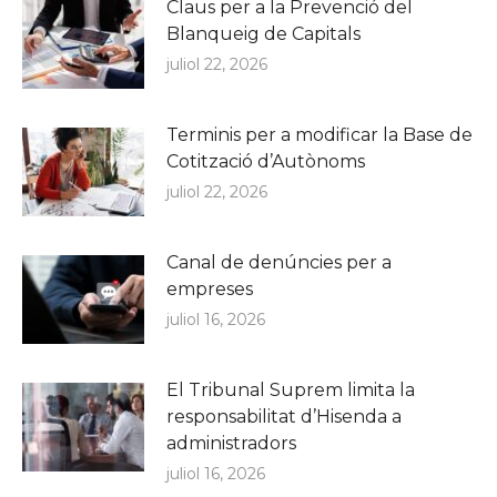
Claus per a la Prevenció del
Blanqueig de Capitals
juliol 22, 2026
Terminis per a modificar la Base de
Cotització d’Autònoms
juliol 22, 2026
Canal de denúncies per a
empreses
juliol 16, 2026
El Tribunal Suprem limita la
responsabilitat d’Hisenda a
administradors
juliol 16, 2026