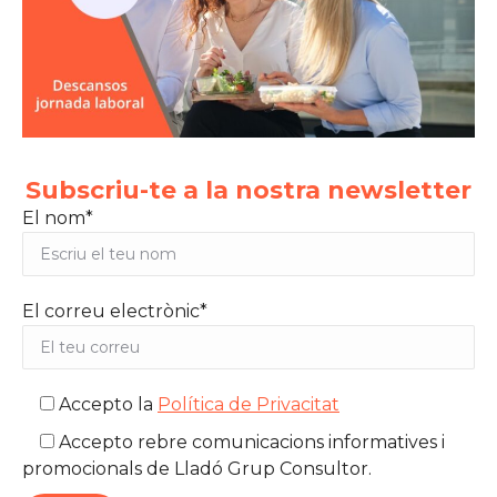
Subscriu-te a la nostra newsletter
El nom*
El correu electrònic*
Accepto la
Política de Privacitat
Accepto rebre comunicacions informatives i
promocionals de Lladó Grup Consultor.