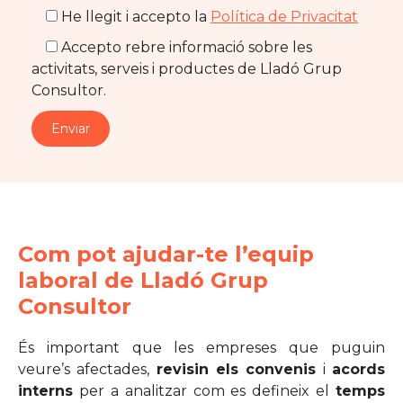
He llegit i accepto la
Política de Privacitat
Accepto rebre informació sobre les
activitats, serveis i productes de Lladó Grup
Consultor.
Com pot ajudar-te l’equip
laboral de Lladó Grup
Consultor
És important que les empreses que puguin
veure’s afectades,
revisin els convenis
i
acords
interns
per a analitzar com es defineix el
temps