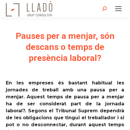
Search:
Pauses per a menjar, són
descans o temps de
presència laboral?
En les empreses és bastant habitual les
jornades de treball amb una pausa per a
menjar. Aquest temps de pausa per a menjar
ha de ser considerat part de la jornada
laboral?. Segons el Tribunal Suprem dependrà
de les obligacions que tingui el treballador i si
pot o no desconnectar, durant aquest temps