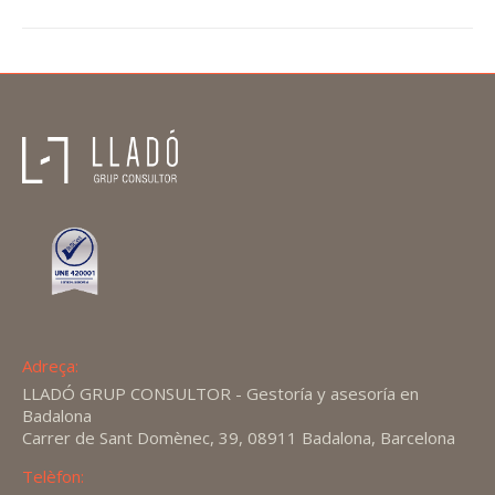
Adreça:
LLADÓ GRUP CONSULTOR - Gestoría y asesoría en
Badalona
Carrer de Sant Domènec, 39, 08911 Badalona, Barcelona
Telèfon: