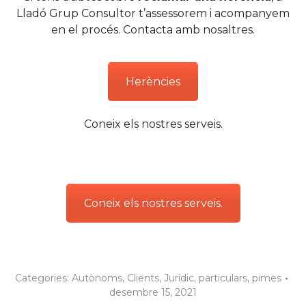
Lladó Grup Consultor t’assessorem i acompanyem
en el procés. Contacta amb nosaltres.
Herències
Coneix els nostres serveis.
Coneix els nostres serveis.
Categories:
Autònoms
,
Clients
,
Jurídic
,
particulars
,
pimes
desembre 15, 2021