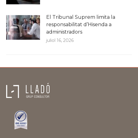
El Tribunal Suprem limita la
responsabilitat d’Hisenda a
administradors
juliol 16, 2026