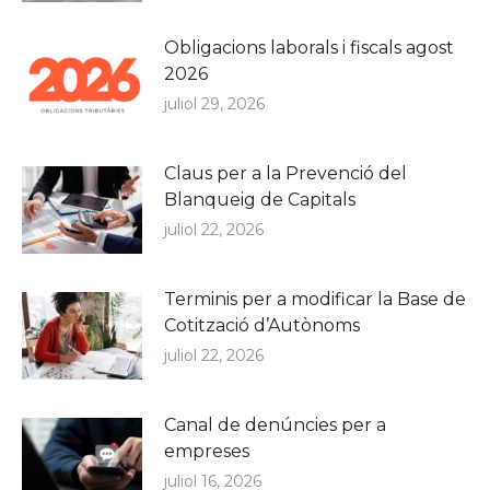
Obligacions laborals i fiscals agost
2026
juliol 29, 2026
Claus per a la Prevenció del
Blanqueig de Capitals
juliol 22, 2026
Terminis per a modificar la Base de
Cotització d’Autònoms
juliol 22, 2026
Canal de denúncies per a
empreses
juliol 16, 2026