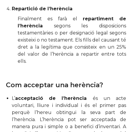
Repartició de l’herència
Finalment es farà el
repartiment de
l’herència
segons les disposicions
testamentàries o per designació legal segons
existeixi o no testament. Els fills del causant té
dret a la legítima que consisteix en un 25%
del valor de l’herència a repartir entre tots
ells.
Com acceptar una herència?
L’
acceptació de l’herència
és un acte
voluntari, lliure i individual i és el primer pas
perquè l’hereu obtingui la seva part de
l’herència. L’herència pot ser acceptada de
manera pura i simple o a benefici d’inventari. A