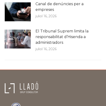
Canal de denúncies per a
empreses
juliol 16, 2026
El Tribunal Suprem limita la
responsabilitat d’Hisenda a
administradors
juliol 16, 2026