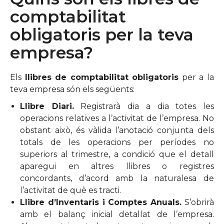
comptabilitat
obligatoris per la teva
empresa?
Els
llibres de comptabilitat obligatoris
per a la
teva empresa són els següents:
Llibre Diari.
Registrarà dia a dia totes les
operacions relatives a l’activitat de l’empresa. No
obstant això, és vàlida l’anotació conjunta dels
totals de les operacions per períodes no
superiors al trimestre, a condició que el detall
aparegui en altres llibres o registres
concordants, d’acord amb la naturalesa de
l’activitat de què es tracti.
Llibre d’Inventaris i Comptes Anuals.
S’obrirà
amb el balanç inicial detallat de l’empresa.