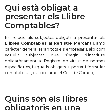
Qui està obligat a
presentar els Llibre
Comptables?
En relació als subjectes obligats a presentar els
Llibres Comptables al Registre Mercantil
, amb
caràcter general seran tots els empresaris, així com
aquells subjectes que s’hagin d’inscriure
obligatòriament al Registre, en virtut de normes
específiques, i aquells obligats a portar i formular
comptabilitat, d’acord amb el Codi de Comerç.
Quins són els llibres
obligatoris en una