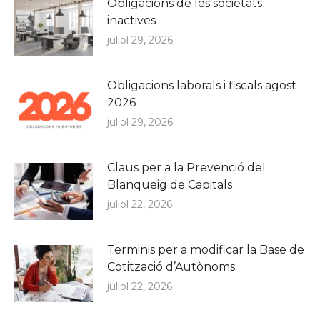
Obligacions de les societats
inactives
juliol 29, 2026
Obligacions laborals i fiscals agost
2026
juliol 29, 2026
Claus per a la Prevenció del
Blanqueig de Capitals
juliol 22, 2026
Terminis per a modificar la Base de
Cotització d’Autònoms
juliol 22, 2026