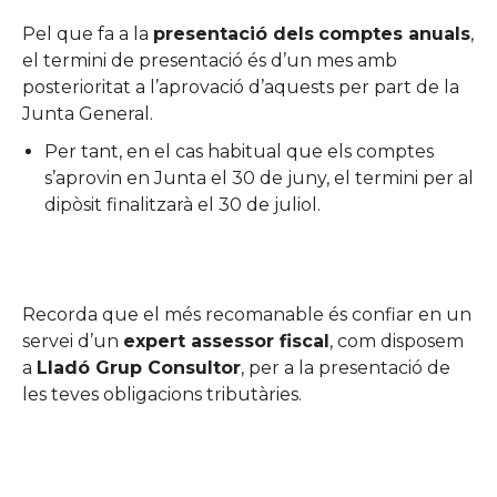
Pel que fa a la
presentació dels
comptes anuals
,
el termini de presentació és d’un mes amb
posterioritat a l’aprovació d’aquests per part de la
Junta General.
Per tant, en el cas habitual que els comptes
s’aprovin en Junta el 30 de juny, el termini per al
dipòsit finalitzarà el 30 de juliol.
Recorda que el més recomanable és confiar en un
servei d’un
expert assessor fiscal
, com disposem
a
Lladó Grup Consultor
, per a la presentació de
les teves obligacions tributàries.