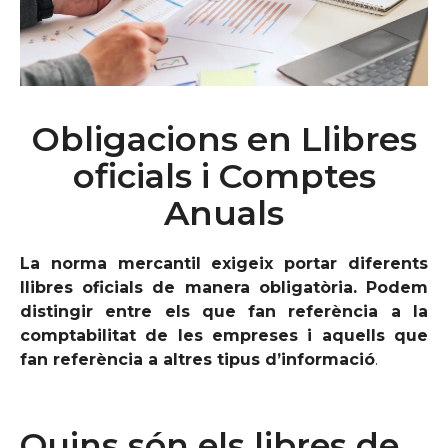
Obligacions en Llibres
oficials i Comptes
Anuals
La norma mercantil exigeix portar diferents
llibres oficials de manera obligatòria. Podem
distingir entre els que fan referència a la
comptabilitat de les empreses i aquells que
fan referència a altres tipus d’informació
.
Quins són els libres de