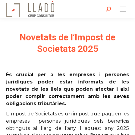
Search:
Novetats de l’Impost de
Societats 2025
És crucial per a les empreses i persones
jurídiques poder estar informats de les
novetats de les lleis que poden afectar i així
poder complir correctament amb les seves
obligacions tributàries.
L’Impost de Societats és un impost que paguen les
empreses i persones jurídiques pels beneficis
obtinguts al llarg de l’any. I aquest any 2025