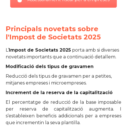
Principals novetats sobre
l'Impost de Societats 2025
L’
Impost de Societats 2025
porta amb si diverses
novetats importants que a continuació detallem.
Modificació dels tipus de gravamen
Reducció dels tipus de gravamen per a petites,
mitjanes empreses i microempreses.
Increment de la reserva de la capitalització
El percentatge de reducció de la base imposable
per reserva de capitalització augmenta. I
s’estableixen beneficis addicionals per a empreses
que incrementin la seva plantilla.