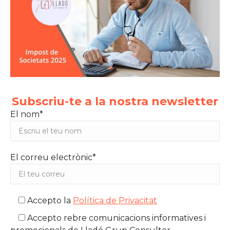
Subscriu-te a la nostra newsletter
El nom*
El correu electrònic*
Accepto la
Política de Privacitat
Accepto rebre comunicacions informatives i