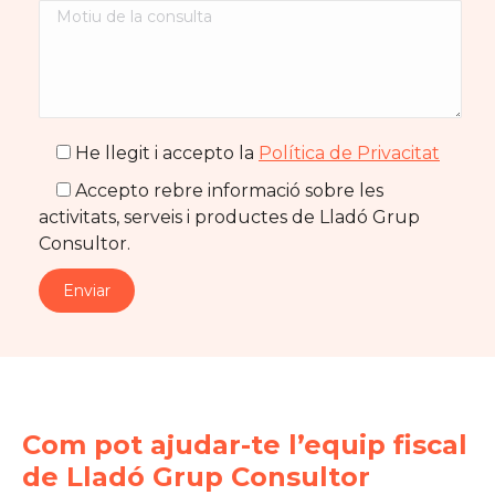
He llegit i accepto la
Política de Privacitat
Accepto rebre informació sobre les
activitats, serveis i productes de Lladó Grup
Consultor.
Com pot ajudar-te l’equip fiscal
de Lladó Grup Consultor