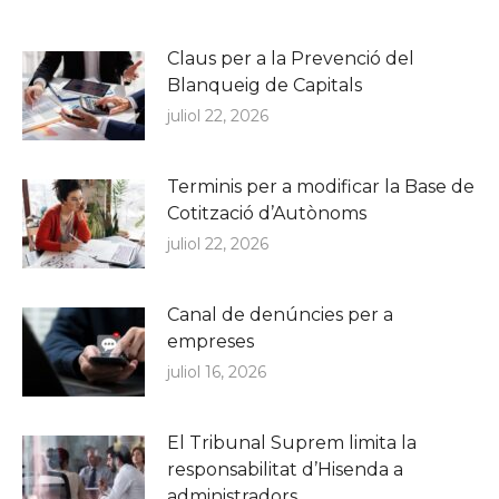
Claus per a la Prevenció del
Blanqueig de Capitals
juliol 22, 2026
Terminis per a modificar la Base de
Cotització d’Autònoms
juliol 22, 2026
Canal de denúncies per a
empreses
juliol 16, 2026
El Tribunal Suprem limita la
responsabilitat d’Hisenda a
administradors