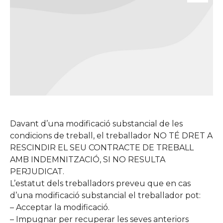
Davant d’una modificació substancial de les
condicions de treball, el treballador NO TÉ DRET A
RESCINDIR EL SEU CONTRACTE DE TREBALL
AMB INDEMNITZACIÓ, SI NO RESULTA
PERJUDICAT.
L’estatut dels treballadors preveu que en cas
d’una modificació substancial el treballador pot:
– Acceptar la modificació.
– Impugnar per recuperar les seves anteriors