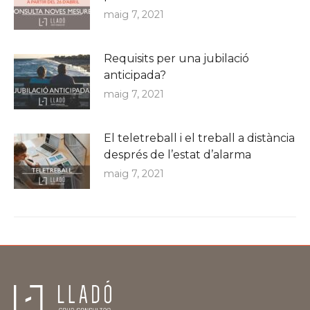
maig 7, 2021
Requisits per una jubilació
anticipada?
maig 7, 2021
El teletreball i el treball a distància
després de l’estat d’alarma
maig 7, 2021