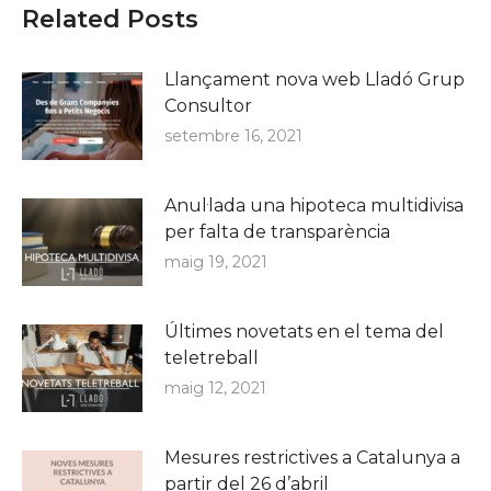
Related Posts
Llançament nova web Lladó Grup
Consultor
setembre 16, 2021
Anul·lada una hipoteca multidivisa
per falta de transparència
maig 19, 2021
Últimes novetats en el tema del
teletreball
maig 12, 2021
Mesures restrictives a Catalunya a
partir del 26 d’abril