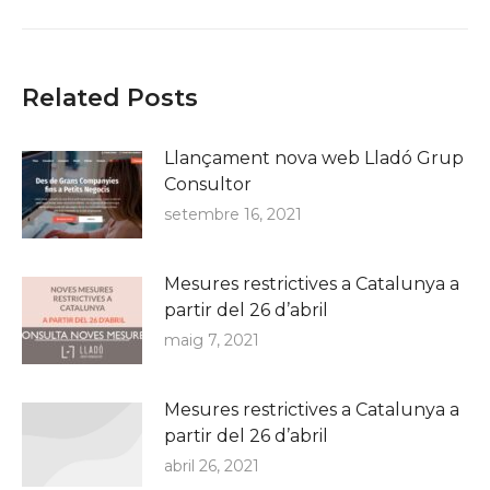
post:
Related Posts
Llançament nova web Lladó Grup
Consultor
setembre 16, 2021
Mesures restrictives a Catalunya a
partir del 26 d’abril
maig 7, 2021
Mesures restrictives a Catalunya a
partir del 26 d’abril
abril 26, 2021