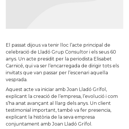
El passat dijous va tenir lloc l’acte principal de
celebració de Lladó Grup Consultor i els seus 60
anys. Un acte presidit per la periodista Elisabet
Carnicé, qui va ser l’encarregada de dirigir tots els
invitats que van passar per l’escenari aquella
vesprada.
Aquest acte va iniciar amb Joan Lladó Grífol,
explicant la creació de l’empresa, l’evolució i com
s’ha anat avançant al llarg dels anys. Un client
testimonial important, també va fer presencia,
explicant la història de la seva empresa
conjuntament amb Joan Lladó Grífol.