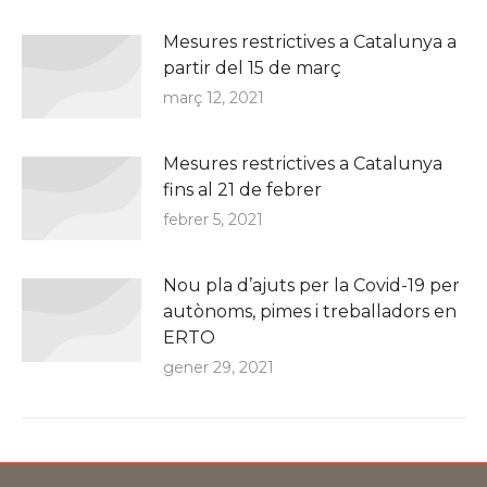
Mesures restrictives a Catalunya a
partir del 15 de març
març 12, 2021
Mesures restrictives a Catalunya
fins al 21 de febrer
febrer 5, 2021
Nou pla d’ajuts per la Covid-19 per
autònoms, pimes i treballadors en
ERTO
gener 29, 2021