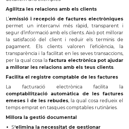
Agilitza les relacions amb els clients
L’
emissió i recepció de factures electròniques
permet un intercanvi més ràpid, transparent i
segur d’informació amb els clients. Això pot millorar
la satisfacció del client i reduir els terminis de
pagament. Els clients valoren l’eficiència, la
transparència i la facilitat en les seves transaccions,
per la qual cosa la
factura electrònica pot ajudar
a millorar les relacions amb els teus clients
.
Facilita el registre comptable de les factures
La facturació electrònica facilita la
comptabilització automàtica de les factures
emeses i de les rebudes
, la qual cosa redueix el
temps emprat en tasques comptables rutinàries.
Millora la gestió documental
S
‘elimina la necessitat de gestionar