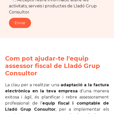
activitats, serveis i productes de Lladó Grup
Consultor.
Com pot ajudar-te l'equip
assessor fiscal de Lladó Grup
Consultor
La clau per a realitzar una
adaptació a la factura
electrònica en la teva empresa
d’una manera
exitosa i àgil, és planificar i rebre assessorament
professional de l’
equip fiscal i comptable de
Lladó Grup Consultor
, per a implementar els