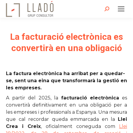
Search:
La facturació electrònica es
convertirà en una obligació
La factura electrònica ha arribat per a quedar-
se, sent una eina que transformarà la gestió en
les empreses.
A partir del 2025, la
facturació electrònica
es
convertirà definitivament en una obligació per a
les empreses i professionals a Espanya. Una mesura
que cal recordar queda emmarcada en la
Llei
Crea i Creix
, oficialment coneguda com
Llei