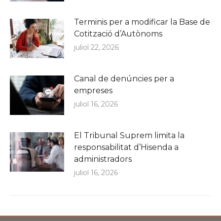
Terminis per a modificar la Base de
Cotització d’Autònoms
juliol 22, 2026
Canal de denúncies per a
empreses
juliol 16, 2026
El Tribunal Suprem limita la
responsabilitat d’Hisenda a
administradors
juliol 16, 2026