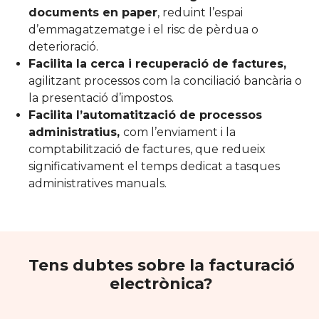
documents en paper
, reduint l’espai
d’emmagatzematge i el risc de pèrdua o
deterioració.
Facilita la cerca i recuperació de factures,
agilitzant processos com la conciliació bancària o
la presentació d’impostos.
Facilita l’automatització de processos
administratius,
com l’enviament i la
comptabilització de factures, que redueix
significativament el temps dedicat a tasques
administratives manuals.
Tens dubtes sobre la facturació
electrònica?