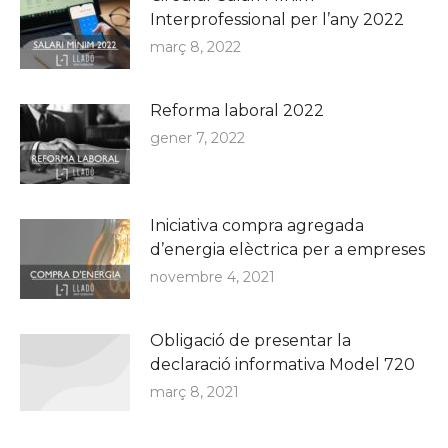
Interprofessional per l’any 2022
març 8, 2022
Reforma laboral 2022
gener 7, 2022
Iniciativa compra agregada
d’energia elèctrica per a empreses
novembre 4, 2021
Obligació de presentar la
declaració informativa Model 720
març 8, 2021