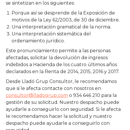
se sintetizan en los siguientes:
Porque así se desprende de la Exposición de
motivos de la Ley 62/2003, de 30 de diciembre.
Una interpretación gramatical de la norma.
Una interpretación sistemática del
ordenamiento jurídico.
Este pronunciamiento permite a las personas
afectadas, solicitar la devolución de ingresos
indebidos a Hacienda de los cuatro últimos años
declarados en la Renta de 2014, 2015, 2016 y 2017.
Desde Lladó Grup Consultor, le recomendamos
que si le afecta contacte con nosotros en
consultor@lladogrup.com
o 934 646 210 para la
gestión de su solicitud. Nuestro despacho puede
ayudarle a conseguirlo con seguridad. Si le afecta
le recomendamos hacer la solicitud y nuestro
despacho puede ayudarle a conseguirlo con