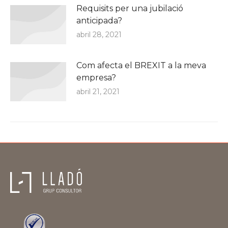
Requisits per una jubilació
anticipada?
abril 28, 2021
Com afecta el BREXIT a la meva
empresa?
abril 21, 2021