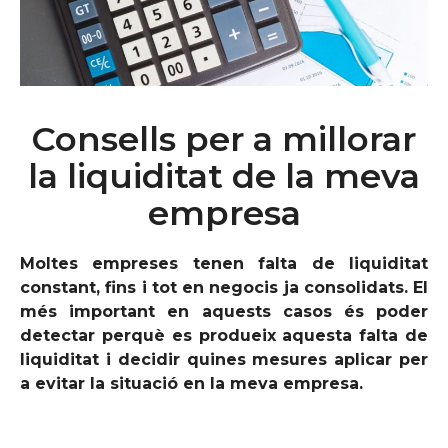
Consells per a millorar
la liquiditat de la meva
empresa
Moltes empreses tenen falta de liquiditat
constant, fins i tot en negocis ja consolidats. El
més important en aquests casos és poder
detectar perquè es produeix aquesta falta de
liquiditat i decidir quines mesures aplicar per
a evitar la situació en la meva empresa.