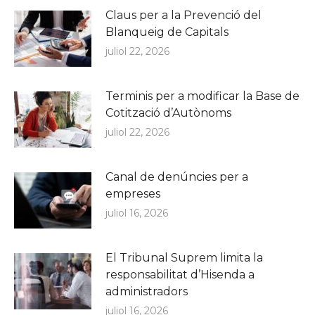
Claus per a la Prevenció del
Blanqueig de Capitals
juliol 22, 2026
Terminis per a modificar la Base de
Cotització d’Autònoms
juliol 22, 2026
Canal de denúncies per a
empreses
juliol 16, 2026
El Tribunal Suprem limita la
responsabilitat d’Hisenda a
administradors
juliol 16, 2026