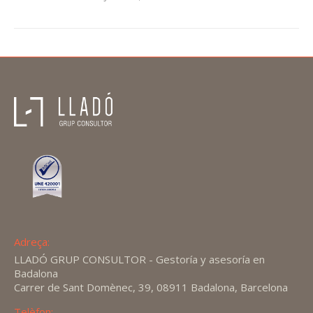
Adreça:
LLADÓ GRUP CONSULTOR - Gestoría y asesoría en
Badalona
Carrer de Sant Domènec, 39, 08911 Badalona, Barcelona
Telèfon: