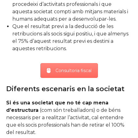
procedeixi d’activitats professionals i que
aquesta societat compti amb mitjans materials i
humans adequats per a desenvolupar-les.
Que el resultat previ a la deducció de les
retribucions als socis sigui positiu, i que almenys
el 75% d’aquest resultat previ es destini a
aquestes retribucions.
Consultoria fiscal
Diferents escenaris en la societat
Si és una societat que no té cap mena
d’estructura
(com són treballadors) o de béns
necessaris per a realitzar l’activitat, cal entendre
que els socis professionals han de retirar el 100%
del resultat.