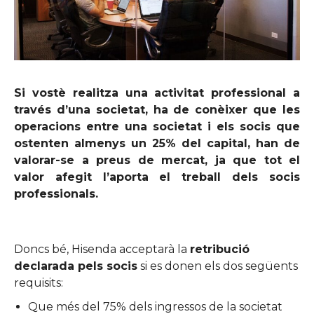
Si vostè realitza una activitat professional a
través d’una societat, ha de conèixer que les
operacions entre una societat i els socis que
ostenten almenys un 25% del capital, han de
valorar-se a preus de mercat, ja que tot el
valor afegit l’aporta el treball dels socis
professionals.
Doncs bé, Hisenda acceptarà la
retribució
declarada pels socis
si es donen els dos següents
requisits:
Que més del 75% dels ingressos de la societat