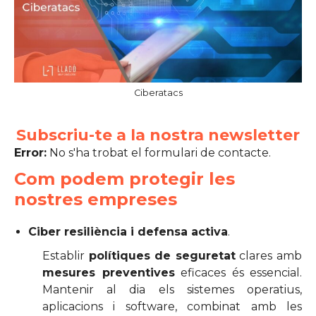
Ciberatacs
Subscriu-te a la nostra newsletter
Error:
No s'ha trobat el formulari de contacte.
Com podem protegir les
nostres empreses
Ciber resiliència i defensa activa
.
Establir
polítiques de seguretat
clares amb
mesures preventives
eficaces és essencial.
Mantenir al dia els sistemes operatius,
aplicacions i software, combinat amb les