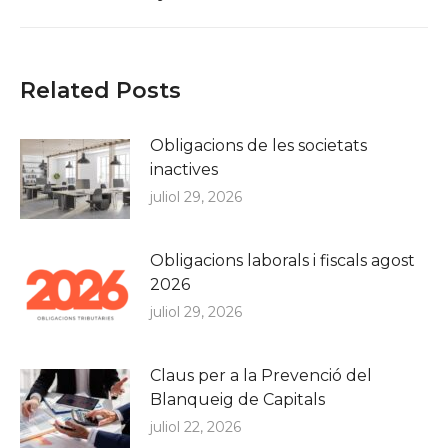
post:
Related Posts
Obligacions de les societats
inactives
juliol 29, 2026
Obligacions laborals i fiscals agost
2026
juliol 29, 2026
Claus per a la Prevenció del
Blanqueig de Capitals
juliol 22, 2026