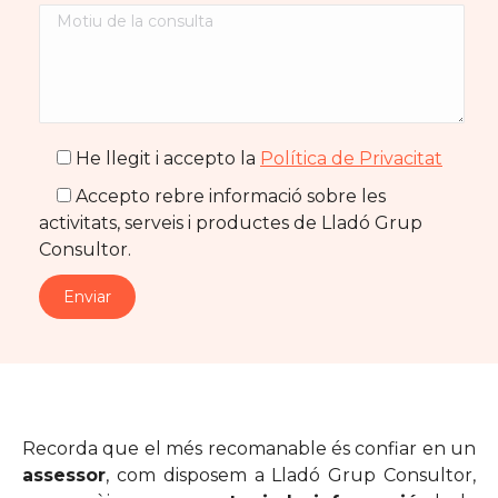
He llegit i accepto la
Política de Privacitat
Accepto rebre informació sobre les
activitats, serveis i productes de Lladó Grup
Consultor.
Recorda que el més recomanable és confiar en un
assessor
, com disposem a Lladó Grup Consultor,