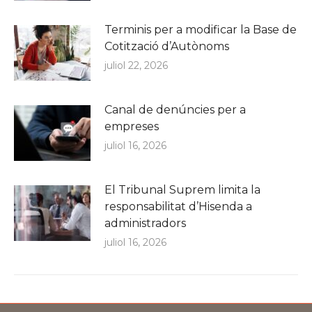
Terminis per a modificar la Base de
Cotització d’Autònoms
juliol 22, 2026
Canal de denúncies per a
empreses
juliol 16, 2026
El Tribunal Suprem limita la
responsabilitat d’Hisenda a
administradors
juliol 16, 2026