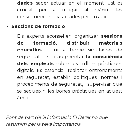
dades
, saber actuar en el moment just és
crucial per a mitigar al màxim les
conseqüències ocasionades per un atac.
Sessions de formació
.
Els experts aconsellen organitzar
sessions
de formació, distribuir materials
educatius
i dur a terme simulacres de
seguretat per a augmentar
la consciència
dels empleats
sobre les millors pràctiques
digitals. És essencial realitzar entrenaments
en seguretat, establir polítiques, normes i
procediments de seguretat, i supervisar que
se segueixin les bones pràctiques en aquest
àmbit.
Font de part de la informació El Derecho que
resumim per la seva importància.