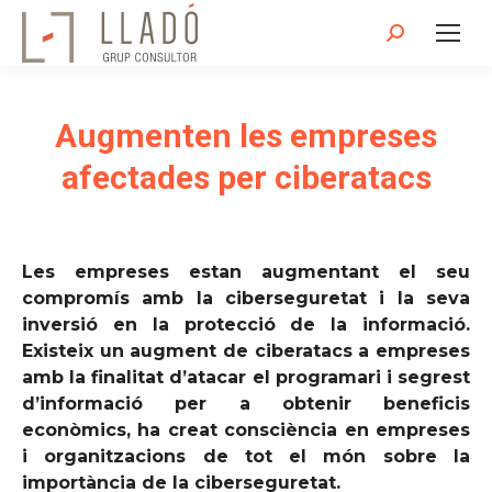
Search:
Augmenten les empreses
afectades per ciberatacs
Les empreses estan augmentant el seu
compromís amb la ciberseguretat i la seva
inversió en la protecció de la informació.
Existeix un augment de ciberatacs a empreses
amb la finalitat d’atacar el programari i segrest
d’informació per a obtenir beneficis
econòmics, ha creat consciència en empreses
i organitzacions de tot el món sobre la
importància de la ciberseguretat.