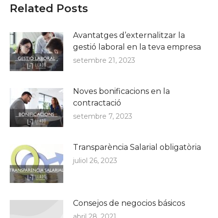
Related Posts
Avantatges d’externalitzar la
gestió laboral en la teva empresa
setembre 21, 2023
Noves bonificacions en la
contractació
setembre 7, 2023
Transparència Salarial obligatòria
juliol 26, 2023
Consejos de negocios básicos
abril 28, 2021