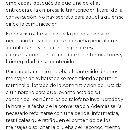
empleadas, después de que una de ellas
entregara a la empresa la transcripción literal de la
conversación. No hay secreto para aquel a quien se
dirige la comunicación.
En relación a la validez de la prueba, se hace
necesario la práctica de una prueba pericial que
identifique el verdadero origen de esa
comunicación, la integridad de los interlocutores y
la integridad de su contenido.
Para aportar como prueba el contenido de unos
mensajes de Whatsapp se recomienda aportar el
terminal al letrado de la Administración de Justicia
o un notario para que levante acta de su
contenido, los números de teléfono involucrados y
la hora y la fecha de la conversación. Además sería
necesario reforzarse con una pericial informática,
testificales que ratifiquen el contenido de los
mensajes o solicitar la prueba del reconocimiento