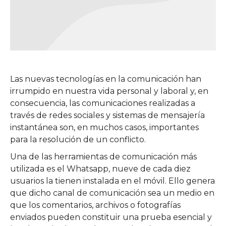
Las nuevas tecnologías en la comunicación han
irrumpido en nuestra vida personal y laboral y, en
consecuencia, las comunicaciones realizadas a
través de redes sociales y sistemas de mensajería
instantánea son, en muchos casos, importantes
para la resolución de un conflicto.
Una de las herramientas de comunicación más
utilizada es el Whatsapp, nueve de cada diez
usuarios la tienen instalada en el móvil. Ello genera
que dicho canal de comunicación sea un medio en
que los comentarios, archivos o fotografías
enviados pueden constituir una prueba esencial y