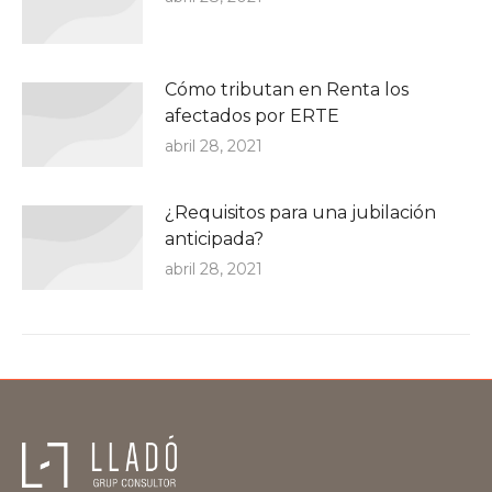
Cómo tributan en Renta los
afectados por ERTE
abril 28, 2021
¿Requisitos para una jubilación
anticipada?
abril 28, 2021