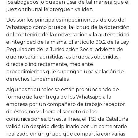
los abogados lo puedan usar de tal manera que el
juez o tribunal le otorguen validez.
Dos son los principales impedimentos
de uso del
Whatsapp como prueba: la licitud de la obtención
del contenido de la conversación y la autenticidad
e integridad de la misma. El artículo 90.2 de la Ley
Reguladora de la Jurisdicción Social advierte de
que no serán admitidas las pruebas obtenidas,
directa o indirectamente, mediante
procedimientos que supongan una violación de
derechos fundamentales.
Algunos tribunales se están pronunciando de
forma que la entrega de los Whatsapp a la
empresa por un compañero de trabajo receptor
de éstos, no vulnera el secreto de las
comunicaciones. En esta línea, el TSJ de Cataluña
validó un despido disciplinario por un comentario
realizado en un grupo que compartía con varias