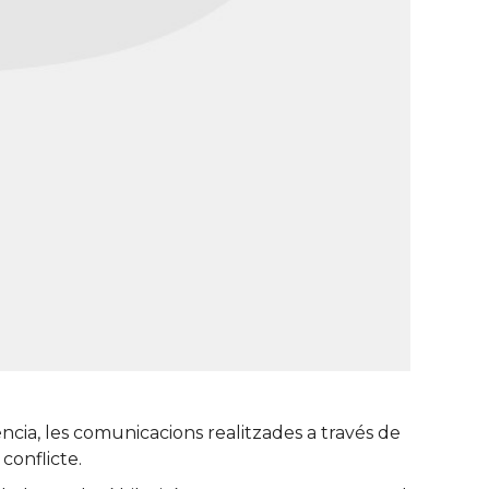
ncia, les comunicacions realitzades a través de
conflicte.