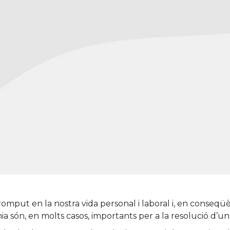
omput en la nostra vida personal i laboral i, en conseqüè
nia són, en molts casos, importants per a la resolució d’un 