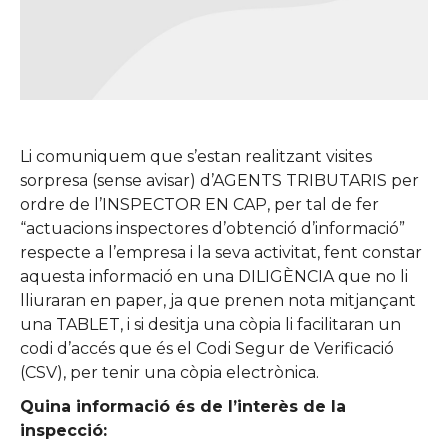
Li comuniquem que s’estan realitzant visites
sorpresa (sense avisar) d’AGENTS TRIBUTARIS per
ordre de l’INSPECTOR EN CAP, per tal de fer
“actuacions inspectores d’obtenció d’informació”
respecte a l’empresa i la seva activitat, fent constar
aquesta informació en una DILIGÈNCIA que no li
lliuraran en paper, ja que prenen nota mitjançant
una TABLET, i si desitja una còpia li facilitaran un
codi d’accés que és el Codi Segur de Verificació
(CSV), per tenir una còpia electrònica.
Quina informació és de l’interès de la
inspecció: