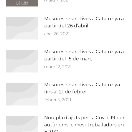
Mesures restrictives a Catalunya a
partir del 26 d’abril
abril 26, 2021
Mesures restrictives a Catalunya a
partir del 15 de març
març 12, 2021
Mesures restrictives a Catalunya
fins al 21 de febrer
febrer 5, 2021
Nou pla d’ajuts per la Covid-19 per
autònoms, pimes i treballadors en
ERTO