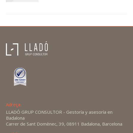
Adreça:
LLADÓ GRUP CONSULTOR - Gestoría y asesoría en
Badalona
Carrer de Sant Domènec, 39, 08911 Badalona, Barcelona