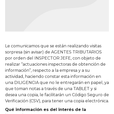
Le comunicamos que se están realizando visitas
sorpresa (sin avisar) de AGENTES TRIBUTARIOS
por orden del INSPECTOR JEFE, con objeto de
realizar “actuaciones inspectoras de obtención de
información”, respecto a la empresa y a su
actividad, haciendo constar esta información en
una DILIGENCIA que no le entregarán en papel, ya
que toman notas a través de una TABLET y si
desea una copia, le facilitarán un Código Seguro de
Verificación (CSV), para tener una copia electrónica.
Qué información es del interés de la