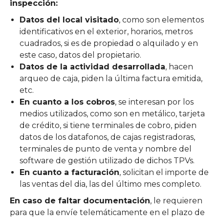
inspección:
Datos del local visitado
, como son elementos
identificativos en el exterior, horarios, metros
cuadrados, si es de propiedad o alquilado y en
este caso, datos del propietario.
Datos de la actividad desarrollada
, hacen
arqueo de caja, piden la última factura emitida,
etc.
En cuanto a los cobros
, se interesan por los
medios utilizados, como son en metálico, tarjeta
de crédito, si tiene terminales de cobro, piden
datos de los datafonos, de cajas registradoras,
terminales de punto de venta y nombre del
software de gestión utilizado de dichos TPVs.
En cuanto a facturación
, solicitan el importe de
las ventas del dia, las del último mes completo.
En caso de faltar documentación
, le requieren
para que la envíe telemáticamente en el plazo de