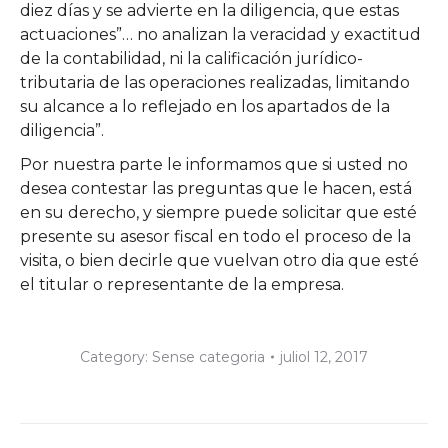
diez días y se advierte en la diligencia, que estas
actuaciones”… no analizan la veracidad y exactitud
de la contabilidad, ni la calificación jurídico-
tributaria de las operaciones realizadas, limitando
su alcance a lo reflejado en los apartados de la
diligencia”.
Por nuestra parte le informamos que si usted no
desea contestar las preguntas que le hacen, está
en su derecho, y siempre puede solicitar que esté
presente su asesor fiscal en todo el proceso de la
visita, o bien decirle que vuelvan otro dia que esté
el titular o representante de la empresa.
Category:
Sense categoria
juliol 12, 2017
Post