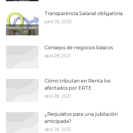
Transparència Salarial obligatòria
juliol 26, 2023
Consejos de negocios básicos
abril 28, 2021
Cómo tributan en Renta los
afectados por ERTE
abril 28, 2021
¿Requisitos para una jubilación
anticipada?
abril 28, 2021