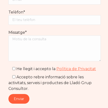
Telèfon*
Missatge*
He llegit i accepto la
Política de Privacitat
Accepto rebre informació sobre les
activitats, serveis i productes de Lladó Grup
Consultor.