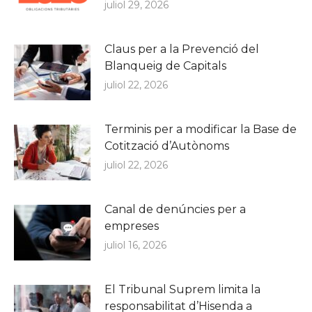
juliol 29, 2026
Claus per a la Prevenció del
Blanqueig de Capitals
juliol 22, 2026
Terminis per a modificar la Base de
Cotització d’Autònoms
juliol 22, 2026
Canal de denúncies per a
empreses
juliol 16, 2026
El Tribunal Suprem limita la
responsabilitat d’Hisenda a