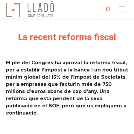
Search:
La recent reforma fiscal
El ple del Congrés ha aprovat la reforma fiscal,
per a establir l’impost a la banca i un nou tribut
mínim global del 15% de l’Impost de Societats,
per a empreses que facturin més de 750
milions d’euros abans de cap d’any. Una
reforma que està pendent de la seva
publicació en el BOE, però que us expliquem a
continuació.