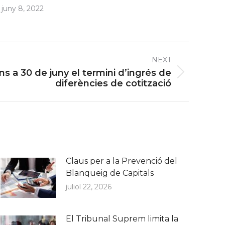
juny 8, 2022
NEXT
ns a 30 de juny el termini d’ingrés de
diferències de cotització
Claus per a la Prevenció del
Blanqueig de Capitals
juliol 22, 2026
El Tribunal Suprem limita la