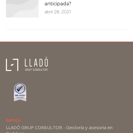
anticipada?
abril 28, 2021
Adreça:
LLADÓ GRUP CONSULTOR - Gestoría y asesoría en