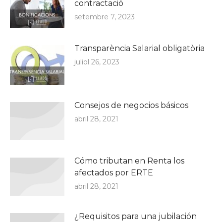
contractació
setembre 7, 2023
Transparència Salarial obligatòria
juliol 26, 2023
Consejos de negocios básicos
abril 28, 2021
Cómo tributan en Renta los
afectados por ERTE
abril 28, 2021
¿Requisitos para una jubilación