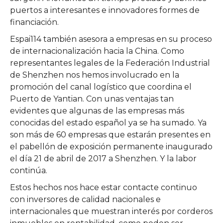
puertos a interesantes e innovadores formes de
financiación.
Espai114 también asesora a empresas en su proceso
de internacionalización hacia la China. Como
representantes legales de la Federación Industrial
de Shenzhen nos hemos involucrado en la
promoción del canal logístico que coordina el
Puerto de Yantian. Con unas ventajas tan
evidentes que algunas de las empresas más
conocidas del estado español ya se ha sumado. Ya
son más de 60 empresas que estarán presentes en
el pabellón de exposición permanente inaugurado
el día 21 de abril de 2017 a Shenzhen. Y la labor
continúa.
Estos hechos nos hace estar contacte continuo
con inversores de calidad nacionales e
internacionales que muestran interés por corderos