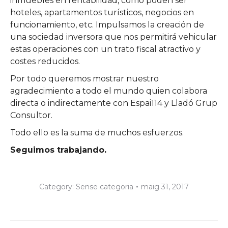
inmuebles en rentabilidad, como poden ser
hoteles, apartamentos turísticos, negocios en
funcionamiento, etc. Impulsamos la creación de
una sociedad inversora que nos permitirá vehicular
estas operaciones con un trato fiscal atractivo y
costes reducidos.
Por todo queremos mostrar nuestro
agradecimiento a todo el mundo quien colabora
directa o indirectamente con Espai114 y Lladó Grup
Consultor.
Todo ello es la suma de muchos esfuerzos.
Seguimos trabajando.
Category:
Sense categoria
maig 31, 2017