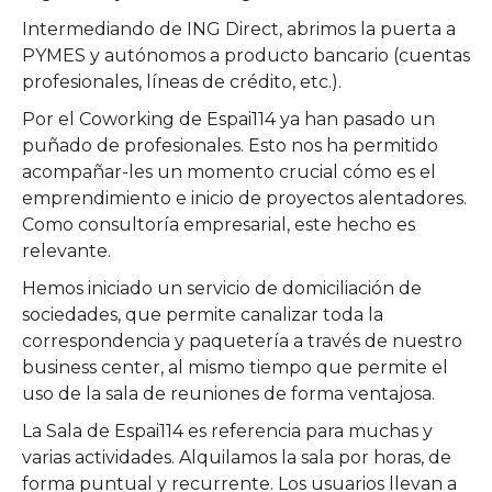
Intermediando de ING Direct, abrimos la puerta a
PYMES y autónomos a producto bancario (cuentas
profesionales, líneas de crédito, etc.).
Por el Coworking de Espai114 ya han pasado un
puñado de profesionales. Esto nos ha permitido
acompañar-les un momento crucial cómo es el
emprendimiento e inicio de proyectos alentadores.
Como consultoría empresarial, este hecho es
relevante.
Hemos iniciado un servicio de domiciliación de
sociedades, que permite canalizar toda la
correspondencia y paquetería a través de nuestro
business center, al mismo tiempo que permite el
uso de la sala de reuniones de forma ventajosa.
La Sala de Espai114 es referencia para muchas y
varias actividades. Alquilamos la sala por horas, de
forma puntual y recurrente. Los usuarios llevan a