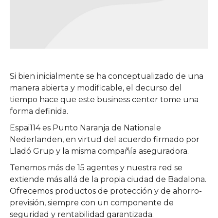
Si bien inicialmente se ha conceptualizado de una
manera abierta y modificable, el decurso del
tiempo hace que este business center tome una
forma definida.
Espai114 es Punto Naranja de Nationale
Nederlanden, en virtud del acuerdo firmado por
Lladó Grup y la misma compañía aseguradora.
Tenemos más de 15 agentes y nuestra red se
extiende más allá de la propia ciudad de Badalona.
Ofrecemos productos de protección y de ahorro-
previsión, siempre con un componente de
seguridad y rentabilidad garantizada.