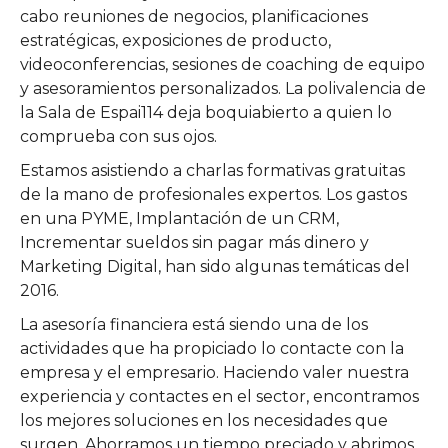
cabo reuniones de negocios, planificaciones
estratégicas, exposiciones de producto,
videoconferencias, sesiones de coaching de equipo
y asesoramientos personalizados. La polivalencia de
la Sala de Espai114 deja boquiabierto a quien lo
comprueba con sus ojos.
Estamos asistiendo a charlas formativas gratuitas
de la mano de profesionales expertos. Los gastos
en una PYME, Implantación de un CRM,
Incrementar sueldos sin pagar más dinero y
Marketing Digital, han sido algunas temáticas del
2016.
La asesoría financiera está siendo una de los
actividades que ha propiciado lo contacte con la
empresa y el empresario. Haciendo valer nuestra
experiencia y contactes en el sector, encontramos
los mejores soluciones en los necesidades que
surgen. Ahorramos un tiempo preciado y abrimos