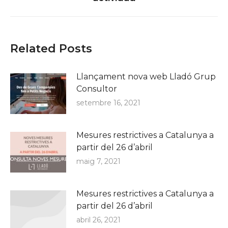
post:
Related Posts
Llançament nova web Lladó Grup
Consultor
setembre 16, 2021
Mesures restrictives a Catalunya a
partir del 26 d’abril
maig 7, 2021
Mesures restrictives a Catalunya a
partir del 26 d’abril
abril 26, 2021