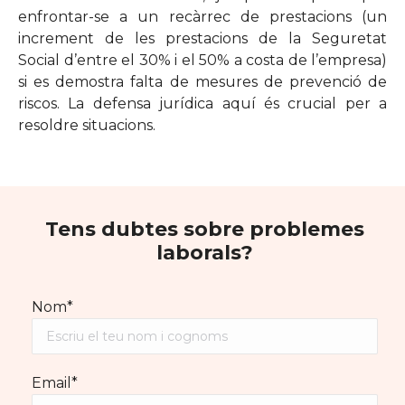
enfrontar-se a un recàrrec de prestacions (un
increment de les prestacions de la Seguretat
Social d’entre el 30% i el 50% a costa de l’empresa)
si es demostra falta de mesures de prevenció de
riscos. La defensa jurídica aquí és crucial per a
resoldre situacions.
Tens dubtes sobre problemes
laborals?
Nom*
Email*