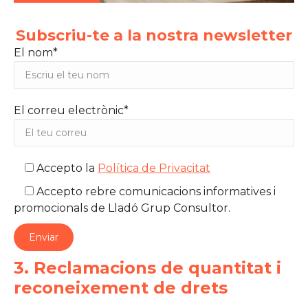
Subscriu-te a la nostra newsletter
El nom*
El correu electrònic*
Accepto la
Política de Privacitat
Accepto rebre comunicacions informatives i
promocionals de Lladó Grup Consultor.
3. Reclamacions de quantitat i
reconeixement de drets