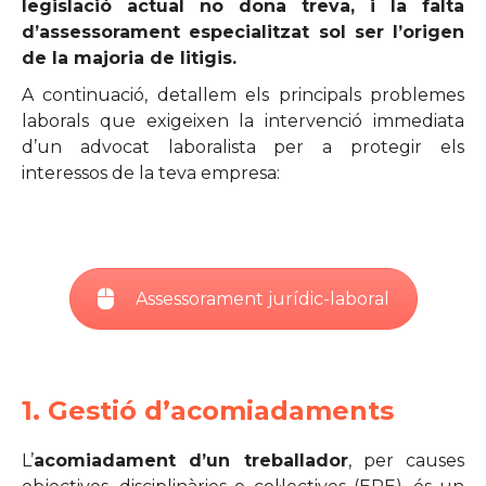
legislació actual no dona treva, i la falta
d’assessorament especialitzat sol ser l’origen
de la majoria de litigis.
A continuació, detallem els principals problemes
laborals que exigeixen la intervenció immediata
d’un advocat laboralista per a protegir els
interessos de la teva empresa:
Assessorament jurídic-laboral
1. Gestió d’acomiadaments
L’
acomiadament d’un treballador
, per causes