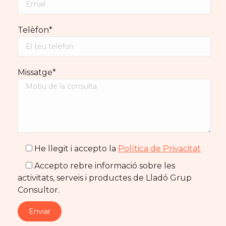
Telèfon*
Missatge*
He llegit i accepto la
Política de Privacitat
Accepto rebre informació sobre les
activitats, serveis i productes de Lladó Grup
Consultor.