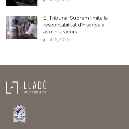
El Tribunal Suprem limita la
responsabilitat d’Hisenda a
administradors
juliol 16, 2026