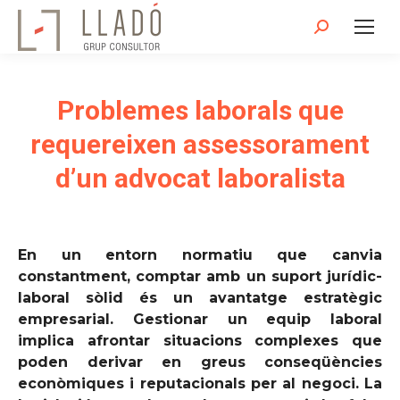
Search:
Problemes laborals que
requereixen assessorament
d’un advocat laboralista
En un entorn normatiu que canvia
constantment, comptar amb un suport jurídic-
laboral sòlid és un avantatge estratègic
empresarial. Gestionar un equip laboral
implica afrontar situacions complexes que
poden derivar en greus conseqüències
econòmiques i reputacionals per al negoci. La