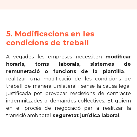
5. Modificacions en les
condicions de treball
A vegades les empreses necessiten
modificar
horaris, torns laborals, sistemes de
remuneració o funcions de la plantilla
. I
realitzar una modificació de les condicions de
treball de manera unilateral i sense la causa legal
justificada pot provocar rescissions de contracte
indemnitzades o demandes col·lectives. Et guiem
en el procés de negociació per a realitzar la
transició amb total
seguretat jurídica laboral
.