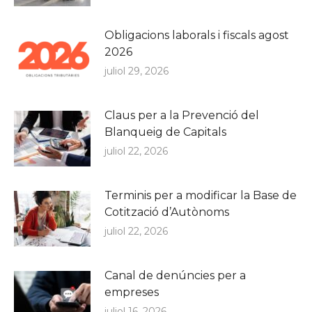
Obligacions laborals i fiscals agost
2026
juliol 29, 2026
Claus per a la Prevenció del
Blanqueig de Capitals
juliol 22, 2026
Terminis per a modificar la Base de
Cotització d’Autònoms
juliol 22, 2026
Canal de denúncies per a
empreses
juliol 16, 2026