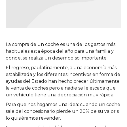
La compra de un coche es una de los gastos más
habituales esta época del año para una familia y,
donde, se realiza un desembolso importante.
El regreso, paulatinamente, a una economía más
estabilizada y los diferentes incentivos en forma de
ayudas del Estado han hecho crecer últimamente
la venta de coches pero a nadie se le escapa que
un vehículo tiene una depreciación muy rápida.
Para que nos hagamos una idea: cuando un coche
sale del concesionario pierde un 20% de su valor si
lo quisiéramos revender.