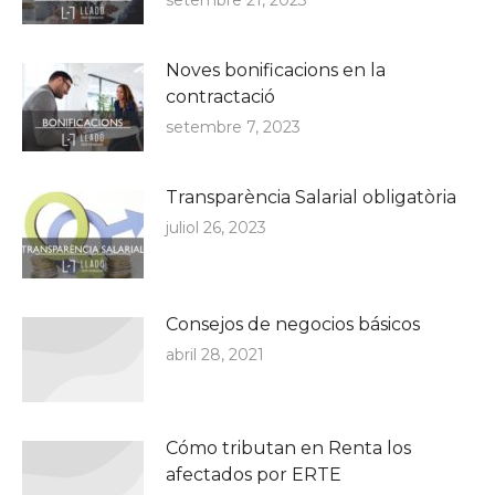
Noves bonificacions en la
contractació
setembre 7, 2023
Transparència Salarial obligatòria
juliol 26, 2023
Consejos de negocios básicos
abril 28, 2021
Cómo tributan en Renta los
afectados por ERTE