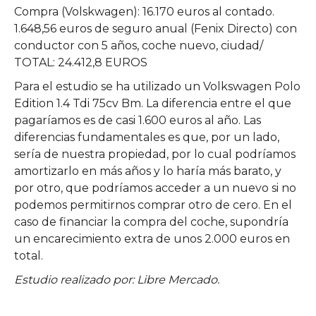
Compra (Volskwagen): 16.170 euros al contado.
1.648,56 euros de seguro anual (Fenix Directo) con
conductor con 5 años, coche nuevo, ciudad/
TOTAL: 24.412,8 EUROS
Para el estudio se ha utilizado un Volkswagen Polo
Edition 1.4 Tdi 75cv Bm. La diferencia entre el que
pagaríamos es de casi 1.600 euros al año. Las
diferencias fundamentales es que, por un lado,
sería de nuestra propiedad, por lo cual podríamos
amortizarlo en más años y lo haría más barato, y
por otro, que podríamos acceder a un nuevo si no
podemos permitirnos comprar otro de cero. En el
caso de financiar la compra del coche, supondría
un encarecimiento extra de unos 2.000 euros en
total.
Estudio realizado por: Libre Mercado.