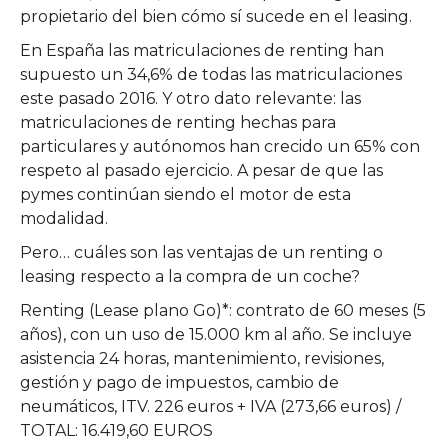
propietario del bien cómo sí sucede en el leasing.
En España las matriculaciones de renting han
supuesto un 34,6% de todas las matriculaciones
este pasado 2016. Y otro dato relevante: las
matriculaciones de renting hechas para
particulares y autónomos han crecido un 65% con
respeto al pasado ejercicio. A pesar de que las
pymes continúan siendo el motor de esta
modalidad.
Pero… cuáles son las ventajas de un renting o
leasing respecto a la compra de un coche?
Renting (Lease plano Go)*: contrato de 60 meses (5
años), con un uso de 15.000 km al año. Se incluye
asistencia 24 horas, mantenimiento, revisiones,
gestión y pago de impuestos, cambio de
neumáticos, ITV. 226 euros + IVA (273,66 euros) /
TOTAL: 16.419,60 EUROS