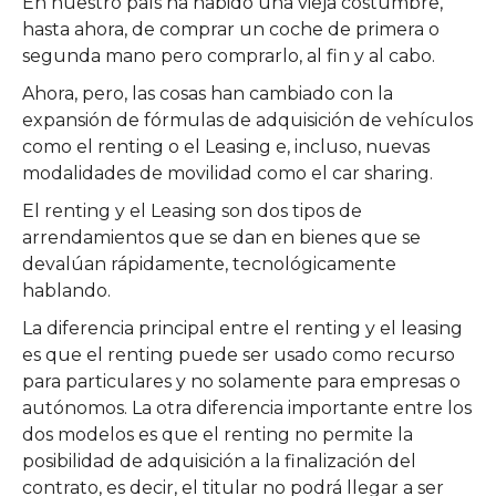
En nuestro país ha habido una vieja costumbre,
hasta ahora, de comprar un coche de primera o
segunda mano pero comprarlo, al fin y al cabo.
Ahora, pero, las cosas han cambiado con la
expansión de fórmulas de adquisición de vehículos
como el renting o el Leasing e, incluso, nuevas
modalidades de movilidad como el car sharing.
El renting y el Leasing son dos tipos de
arrendamientos que se dan en bienes que se
devalúan rápidamente, tecnológicamente
hablando.
La diferencia principal entre el renting y el leasing
es que el renting puede ser usado como recurso
para particulares y no solamente para empresas o
autónomos. La otra diferencia importante entre los
dos modelos es que el renting no permite la
posibilidad de adquisición a la finalización del
contrato, es decir, el titular no podrá llegar a ser