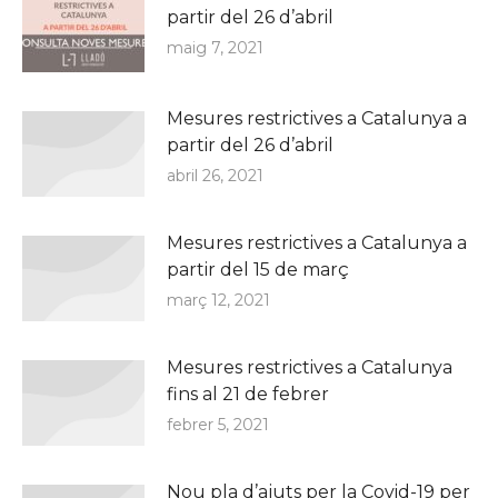
partir del 26 d’abril
maig 7, 2021
Mesures restrictives a Catalunya a
partir del 26 d’abril
abril 26, 2021
Mesures restrictives a Catalunya a
partir del 15 de març
març 12, 2021
Mesures restrictives a Catalunya
fins al 21 de febrer
febrer 5, 2021
Nou pla d’ajuts per la Covid-19 per