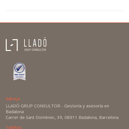
Adreça:
LLADÓ GRUP CONSULTOR - Gestoría y asesoría en
Badalona
Carrer de Sant Domènec, 39, 08911 Badalona, Barcelona
Telèfon: