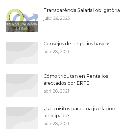
Transparència Salarial obligatòria
juliol 26, 2023
Consejos de negocios básicos
abril 28, 2021
Cómo tributan en Renta los
afectados por ERTE
abril 28, 2021
¿Requisitos para una jubilación
anticipada?
abril 28, 2021