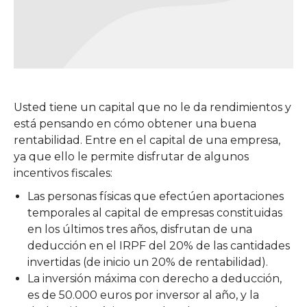
Usted tiene un capital que no le da rendimientos y
está pensando en cómo obtener una buena
rentabilidad. Entre en el capital de una empresa,
ya que ello le permite disfrutar de algunos
incentivos fiscales:
Las personas físicas que efectúen aportaciones
temporales al capital de empresas constituidas
en los últimos tres años, disfrutan de una
deducción en el IRPF del 20% de las cantidades
invertidas (de inicio un 20% de rentabilidad).
La inversión máxima con derecho a deducción,
es de 50.000 euros por inversor al año, y la