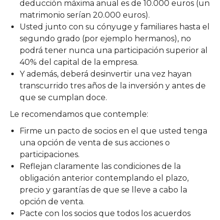
deducción máxima anual es de 10.000 euros (un
matrimonio serían 20.000 euros).
Usted junto con su cónyuge y familiares hasta el
segundo grado (por ejemplo hermanos), no
podrá tener nunca una participación superior al
40% del capital de la empresa.
Y además, deberá desinvertir una vez hayan
transcurrido tres años de la inversión y antes de
que se cumplan doce.
Le recomendamos que contemple:
Firme un pacto de socios en el que usted tenga
una opción de venta de sus acciones o
participaciones.
Reflejan claramente las condiciones de la
obligación anterior contemplando el plazo,
precio y garantías de que se lleve a cabo la
opción de venta.
Pacte con los socios que todos los acuerdos