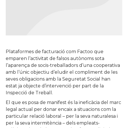
Plataformes de facturació com Factoo que
emparen l’activitat de falsos autònoms sota
l’aparença de socis-treballadors d’una cooperativa
amb l’únic objectiu d’eludir el compliment de les
seves obligacions amb la Seguretat Social han
estat ja objecte d’intervenció per part de la
Inspecció de Treball.
El que es posa de manifest és la ineficàcia del marc
legal actual per donar encaix a situacions com la
particular relació laboral – per la seva naturalesa i
per la seva intermitència – dels empleats-