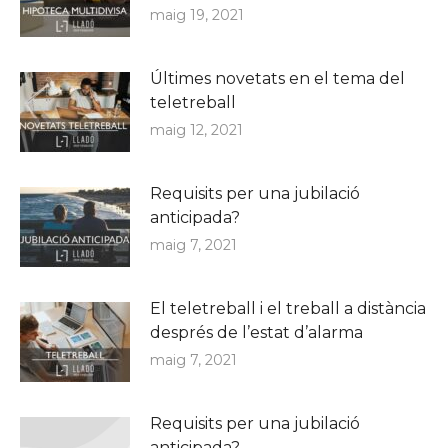
maig 19, 2021
Últimes novetats en el tema del
teletreball
maig 12, 2021
Requisits per una jubilació
anticipada?
maig 7, 2021
El teletreball i el treball a distància
després de l’estat d’alarma
maig 7, 2021
Requisits per una jubilació
anticipada?