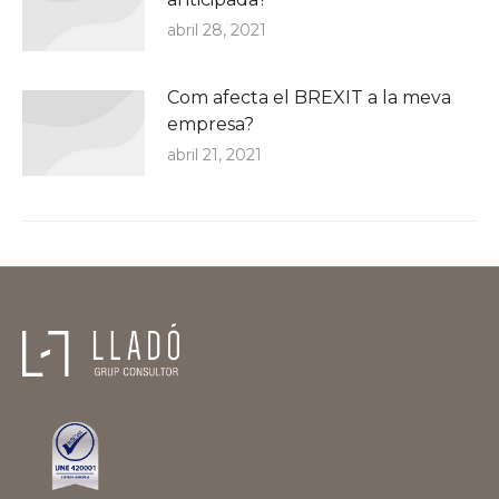
abril 28, 2021
Com afecta el BREXIT a la meva
empresa?
abril 21, 2021