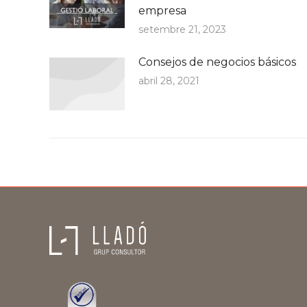
empresa
setembre 21, 2023
Consejos de negocios básicos
abril 28, 2021