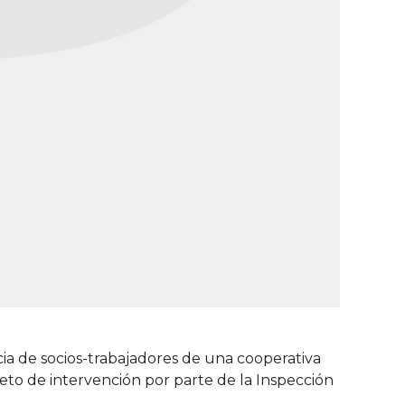
ia de socios-trabajadores de una cooperativa
jeto de intervención por parte de la Inspección