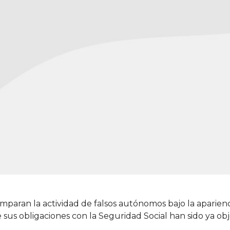
paran la actividad de falsos autónomos bajo la aparienc
 sus obligaciones con la Seguridad Social han sido ya ob