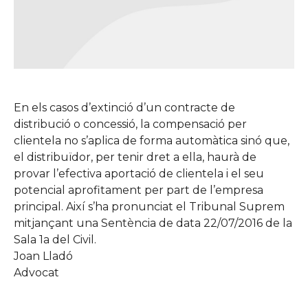
En els casos d’extinció d’un contracte de
distribució o concessió, la compensació per
clientela no s’aplica de forma automàtica sinó que,
el distribuïdor, per tenir dret a ella, haurà de
provar l’efectiva aportació de clientela i el seu
potencial aprofitament per part de l’empresa
principal. Així s’ha pronunciat el Tribunal Suprem
mitjançant una Sentència de data 22/07/2016 de la
Sala 1a del Civil.
Joan Lladó
Advocat