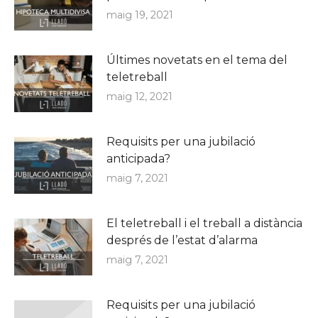
maig 19, 2021
Últimes novetats en el tema del
teletreball
maig 12, 2021
Requisits per una jubilació
anticipada?
maig 7, 2021
El teletreball i el treball a distància
després de l’estat d’alarma
maig 7, 2021
Requisits per una jubilació