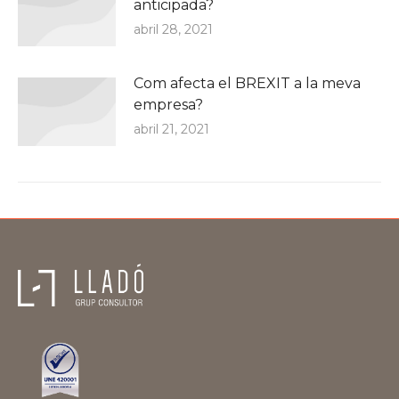
anticipada?
abril 28, 2021
Com afecta el BREXIT a la meva
empresa?
abril 21, 2021