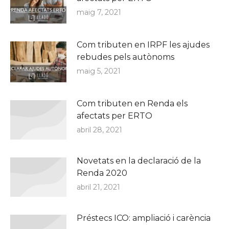
maig 7, 2021
Com tributen en IRPF les ajudes
rebudes pels autònoms
maig 5, 2021
Com tributen en Renda els
afectats per ERTO
abril 28, 2021
Novetats en la declaració de la
Renda 2020
abril 21, 2021
Préstecs ICO: ampliació i carència