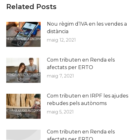
Related Posts
Nou règim d’IVA en les vendes a
distància
maig 12, 2021
Com tributen en Renda els
afectats per ERTO
maig 7, 2021
Com tributen en IRPF les ajudes
rebudes pels autònoms
maig 5, 2021
Com tributen en Renda els
afectats per ERTO