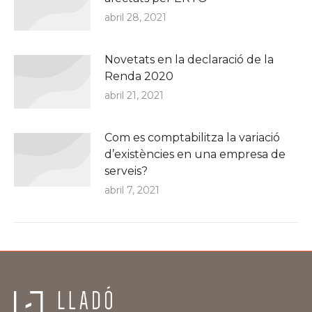
abril 28, 2021
Novetats en la declaració de la
Renda 2020
abril 21, 2021
Com es comptabilitza la variació
d’existències en una empresa de
serveis?
abril 7, 2021