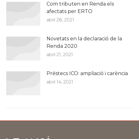
Com tributen en Renda els
afectats per ERTO
abril 28, 2021
Novetats en la declaració de la
Renda 2020
abril 21, 2021
Préstecs ICO: ampliació i carència
abril 14, 2021