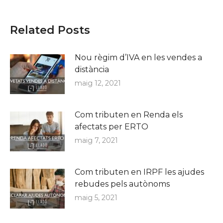
Related Posts
Nou règim d’IVA en les vendes a
distància
maig 12, 2021
Com tributen en Renda els
afectats per ERTO
maig 7, 2021
Com tributen en IRPF les ajudes
rebudes pels autònoms
maig 5, 2021