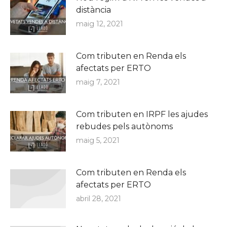
distància
maig 12, 2021
Com tributen en Renda els
afectats per ERTO
maig 7, 2021
Com tributen en IRPF les ajudes
rebudes pels autònoms
maig 5, 2021
Com tributen en Renda els
afectats per ERTO
abril 28, 2021