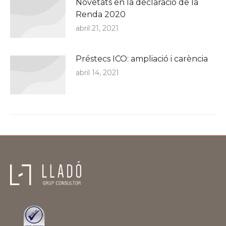
Novetats en la declaració de la
Renda 2020
abril 21, 2021
Préstecs ICO: ampliació i carència
abril 14, 2021