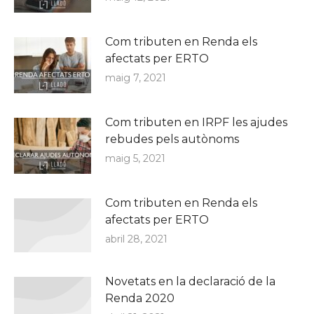
Com tributen en Renda els
afectats per ERTO
maig 7, 2021
Com tributen en IRPF les ajudes
rebudes pels autònoms
maig 5, 2021
Com tributen en Renda els
afectats per ERTO
abril 28, 2021
Novetats en la declaració de la
Renda 2020