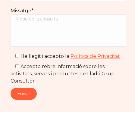
Missatge*
He llegit i accepto la
Política de Privacitat
Accepto rebre informació sobre les
activitats, serveis i productes de Lladó Grup
Consultor.