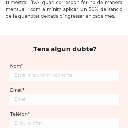
trimestral l’IVA, quan correspon fer-ho de manera
mensual i com a mínim aplicar un 50% de sanció
de la quantitat deixada d’ingressar en cada mes.
Tens algun dubte?
Nom*
Email*
Telèfon*