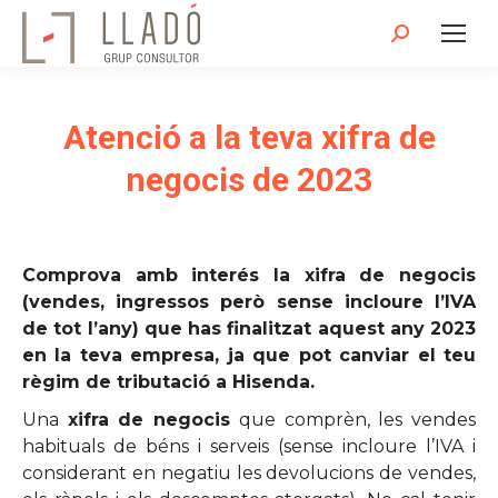
Search:
Atenció a la teva xifra de
negocis de 2023
Comprova amb interés la xifra de negocis
(vendes, ingressos però sense incloure l’IVA
de tot l’any) que has finalitzat aquest any 2023
en la teva empresa, ja que pot canviar el teu
règim de tributació a Hisenda.
Una
xifra de negocis
que comprèn, les vendes
habituals de béns i serveis (sense incloure l’IVA i
considerant en negatiu les devolucions de vendes,