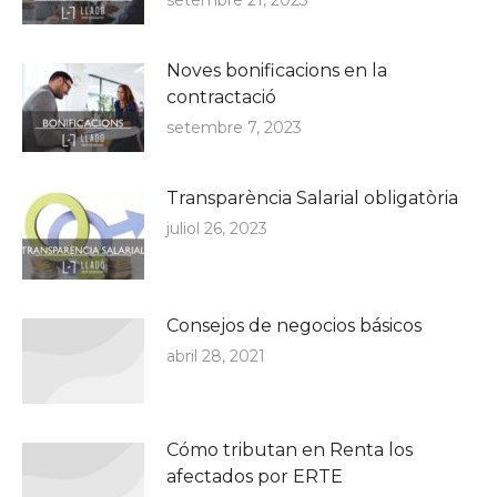
Noves bonificacions en la
contractació
setembre 7, 2023
Transparència Salarial obligatòria
juliol 26, 2023
Consejos de negocios básicos
abril 28, 2021
Cómo tributan en Renta los
afectados por ERTE