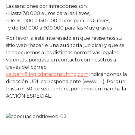
Las sanciones por infracciones son:
· Hasta 30.000 euros para las Leves,
· De 30.000 a 150.000 euros para las Graves,
· y de 150.000 a 600.000 para las Muy graves.
Por favor, si está interesado en que revisemos su
sitio web (hacerle una auditoría jurídica) y que se
lo adecuemos a las distintas normativas legales
vigentes, póngase en contacto con nosotros a
través del correo
xalbert@logicdataconsulting.com
indicándonos la
dirección URL correspondiente (www……). Porque,
hasta el 30 de septiembre, ponemos en marcha la
ACCIÓN ESPECIAL.