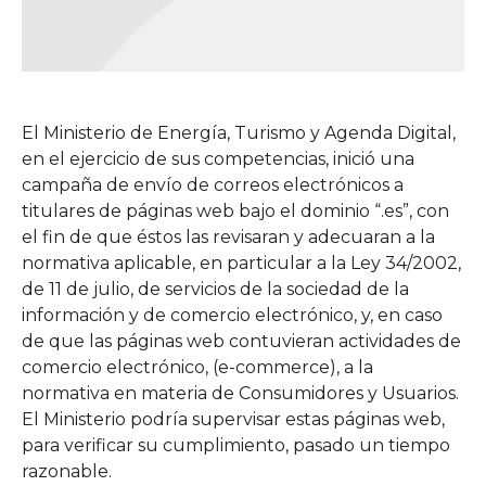
El Ministerio de Energía, Turismo y Agenda Digital,
en el ejercicio de sus competencias, inició una
campaña de envío de correos electrónicos a
titulares de páginas web bajo el dominio “.es”, con
el fin de que éstos las revisaran y adecuaran a la
normativa aplicable, en particular a la Ley 34/2002,
de 11 de julio, de servicios de la sociedad de la
información y de comercio electrónico, y, en caso
de que las páginas web contuvieran actividades de
comercio electrónico, (e-commerce), a la
normativa en materia de Consumidores y Usuarios.
El Ministerio podría supervisar estas páginas web,
para verificar su cumplimiento, pasado un tiempo
razonable.