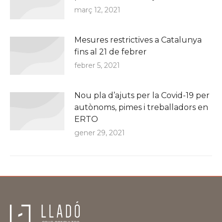
març 12, 2021
Mesures restrictives a Catalunya
fins al 21 de febrer
febrer 5, 2021
Nou pla d’ajuts per la Covid-19 per
autònoms, pimes i treballadors en
ERTO
gener 29, 2021