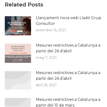
Related Posts
Llançament nova web Lladó Grup
Consultor
setembre 16, 2021
Mesures restrictives a Catalunya a
partir del 26 d’abril
maig 7, 2021
Mesures restrictives a Catalunya a
partir del 26 d’abril
abril 26, 2021
Mesures restrictives a Catalunya a
partir del 15 de març