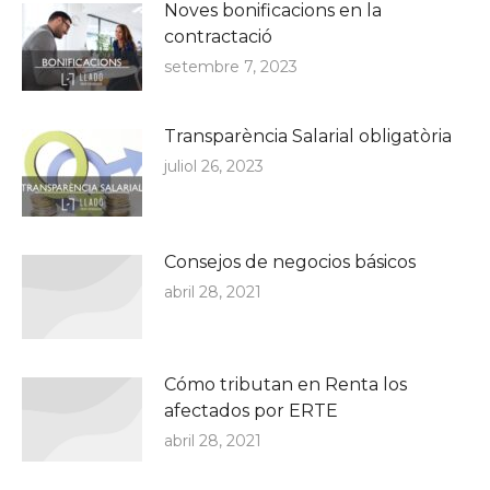
Noves bonificacions en la
contractació
setembre 7, 2023
Transparència Salarial obligatòria
juliol 26, 2023
Consejos de negocios básicos
abril 28, 2021
Cómo tributan en Renta los
afectados por ERTE
abril 28, 2021