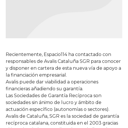
Recientemente, Espacio114 ha contactado con
responsables de Avalis Cataluña SGR para conocer
y disponer en cartera de esta nueva vía de apoyo a
la financiación empresarial.
Avalis puede dar viabilidad a operaciones
financieras añadiendo su garantía.
Las Sociedades de Garantía Recíproca son
sociedades sin ánimo de lucro y ámbito de
actuación específico (autonomías o sectores).
Avalis de Cataluña, SGR es la sociedad de garantía
recíproca catalana, constituida en el 2003 gracias