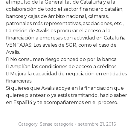
al impulso de la Generalitat de Cataluña y a la
colaboración de todo el sector financiero catalán,
bancos y cajas de ámbito nacional, cámaras,
patronales más representativas, asociaciones, etc.,
La misión de Avalis es procurar el acceso a la
financiación a empresas con actividad en Cataluña.
VENTAJAS: Los avales de SGR, como el caso de
Avalis.
 No consumen riesgo concedido por la banca.
 Amplían las condiciones de acceso a créditos.
 Mejora la capacidad de negociación en entidades
financieras.
Si quieres que Avalis apoye en la financiación que
quieres plantear o ya estás tramitando, hazlo saber
en Espai114 y te acompañaremos en el proceso.
Category:
Sense categoria
setembre 21, 2016